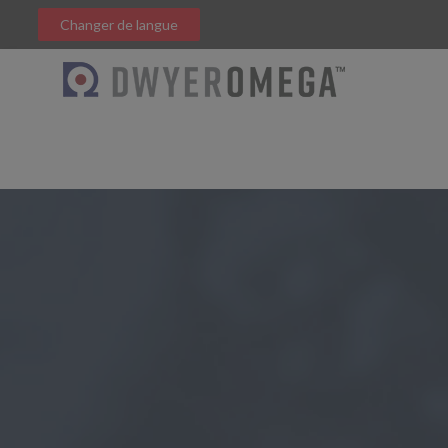
Changer de langue