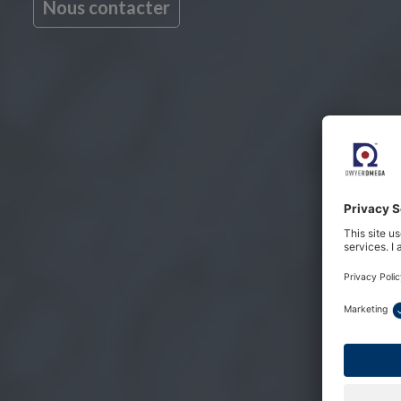
Nous contacter