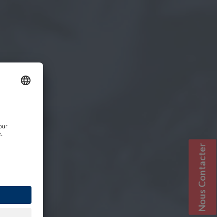
Nous Contacter