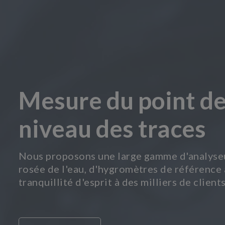
Mesure du point de
niveau des traces
Nous proposons une large gamme d'analyseur
rosée de l'eau, d'hygromètres de référence à
tranquillité d'esprit à des milliers de clien