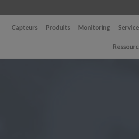
Capteurs
Produits
Monitoring
Service
Ressourc