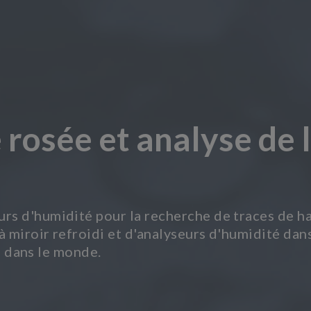
 rosée et analyse de 
s d'humidité pour la recherche de traces de ha
 miroir refroidi et d'analyseurs d'humidité dans
ts dans le monde.