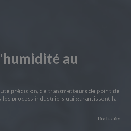
l'humidité au
ute précision, de transmetteurs de point de
 les process industriels qui garantissent la
Lire la suite