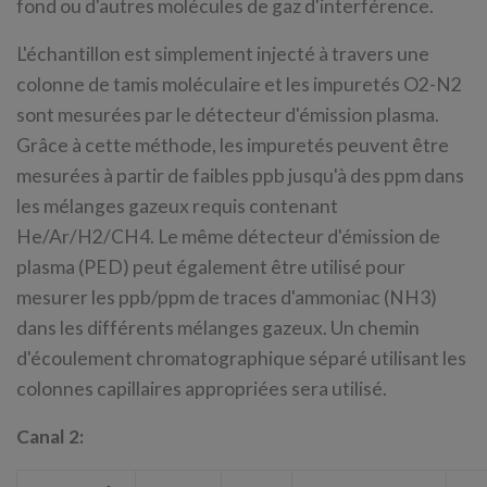
fond ou d'autres molécules de gaz d'interférence.
L'échantillon est simplement injecté à travers une
colonne de tamis moléculaire et les impuretés O2-N2
sont mesurées par le détecteur d'émission plasma.
Grâce à cette méthode, les impuretés peuvent être
mesurées à partir de faibles ppb jusqu'à des ppm dans
les mélanges gazeux requis contenant
He/Ar/H2/CH4. Le même détecteur d'émission de
plasma (PED) peut également être utilisé pour
mesurer les ppb/ppm de traces d'ammoniac (NH3)
dans les différents mélanges gazeux. Un chemin
d'écoulement chromatographique séparé utilisant les
colonnes capillaires appropriées sera utilisé.
Canal 2: