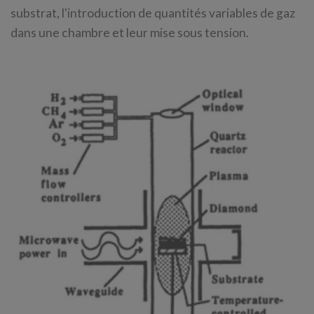
substrat, l'introduction de quantités variables de gaz
dans une chambre et leur mise sous tension.