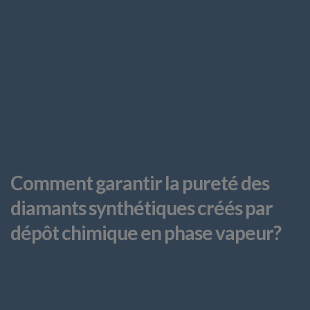
Comment garantir la pureté des
diamants synthétiques créés par
dépôt chimique en phase vapeur?