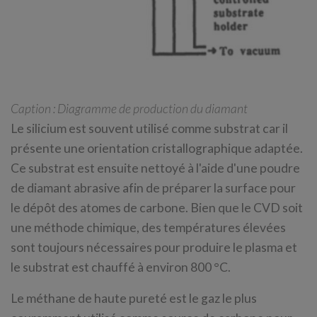
Caption : Diagramme de production du diamant
Le silicium est souvent utilisé comme substrat car il
présente une orientation cristallographique adaptée.
Ce substrat est ensuite nettoyé à l'aide d'une poudre
de diamant abrasive afin de préparer la surface pour
le dépôt des atomes de carbone. Bien que le CVD soit
une méthode chimique, des températures élevées
sont toujours nécessaires pour produire le plasma et
le substrat est chauffé à environ 800 °C.
Le méthane de haute pureté est le gaz le plus