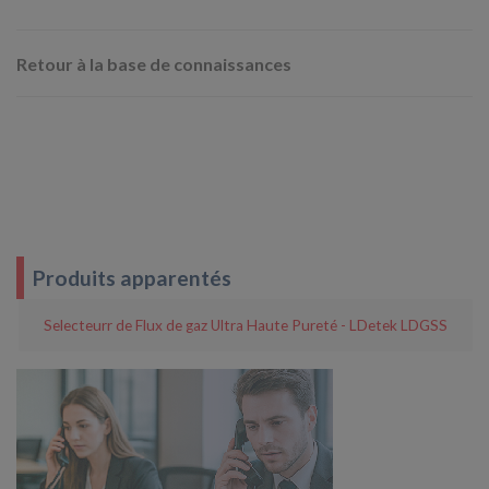
Retour à la base de connaissances
Produits apparentés
Selecteurr de Flux de gaz Ultra Haute Pureté - LDetek LDGSS