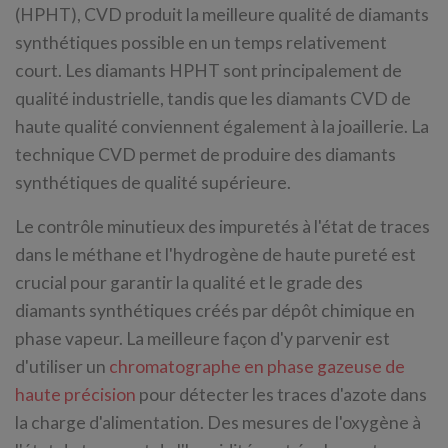
(HPHT), CVD produit la meilleure qualité de diamants
synthétiques possible en un temps relativement
court. Les diamants HPHT sont principalement de
qualité industrielle, tandis que les diamants CVD de
haute qualité conviennent également à la joaillerie. La
technique CVD permet de produire des diamants
synthétiques de qualité supérieure.
Le contrôle minutieux des impuretés à l'état de traces
dans le méthane et l'hydrogène de haute pureté est
crucial pour garantir la qualité et le grade des
diamants synthétiques créés par dépôt chimique en
phase vapeur. La meilleure façon d'y parvenir est
d'utiliser un
chromatographe en phase gazeuse de
haute précision
pour détecter les traces d'azote dans
la charge d'alimentation. Des mesures de l'oxygène à