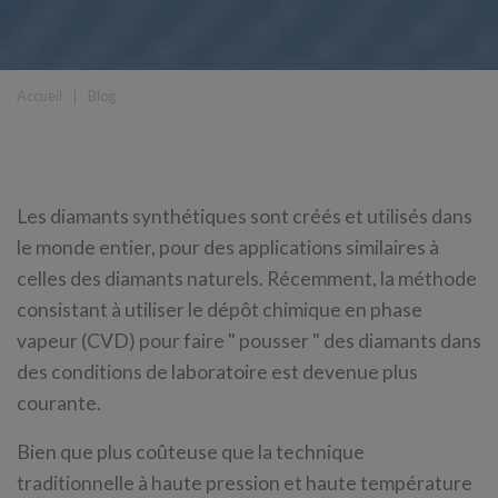
Accueil
❘
Blog
Les diamants synthétiques sont créés et utilisés dans
le monde entier, pour des applications similaires à
celles des diamants naturels. Récemment, la méthode
consistant à utiliser le dépôt chimique en phase
vapeur (CVD) pour faire " pousser " des diamants dans
des conditions de laboratoire est devenue plus
courante.
Bien que plus coûteuse que la technique
traditionnelle à haute pression et haute température