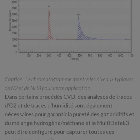
Caption : Le chromatogramme montre les niveaux typiques
de N2 et de NH3 pour cette application
Dans certains procédés CVD, des analyses de traces
d'O2 et de traces d'humidité sont également
nécessaires pour garantir la pureté des gaz additifs et
du mélange hydrogène/méthane et le MultiDetek3
peut être configuré pour capturer toutes ces