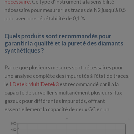
nécessaire.
Ce type d'instrument a la sensibilité
nécessaire pour mesurer les traces de N2 jusqu'à 0,5
ppb, avec une répétabilité de 0,1 %.
Quels produits sont recommandés pour
garantir la qualité et la pureté des diamants
synthétiques ?
Parce que plusieurs mesures sont nécessaires pour
une analyse complète des impuretés à l'état de traces,
le
LDetek MultiDetek3
est recommandé car il a la
capacité de surveiller simultanément plusieurs flux
gazeux pour différentes impuretés, offrant
essentiellement la capacité de deux GC en un.