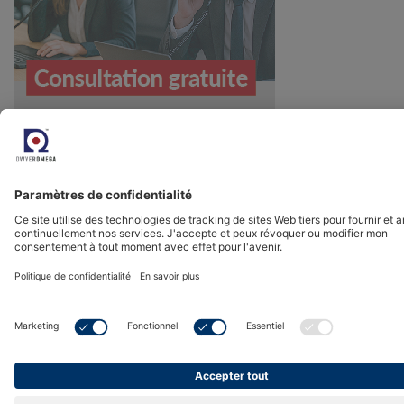
Nous contacter