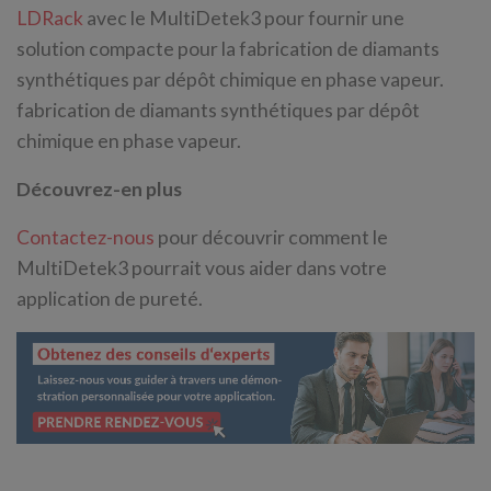
LDRack
avec le MultiDetek3 pour fournir une
solution compacte pour la fabrication de diamants
synthétiques par dépôt chimique en phase vapeur.
fabrication de diamants synthétiques par dépôt
chimique en phase vapeur.
Découvrez-en plus
Contactez-nous
pour découvrir comment le
MultiDetek3 pourrait vous aider dans votre
application de pureté.