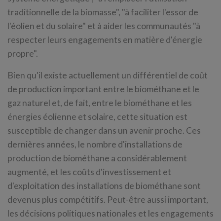
traditionnelle de la biomasse", "à faciliter l'essor de
l'éolien et du solaire" et à aider les communautés "à
respecter leurs engagements en matière d'énergie
propre".
Bien qu'il existe actuellement un différentiel de coût
de production important entre le biométhane et le
gaz naturel et, de fait, entre le biométhane et les
énergies éolienne et solaire, cette situation est
susceptible de changer dans un avenir proche. Ces
dernières années, le nombre d'installations de
production de biométhane a considérablement
augmenté, et les coûts d'investissement et
d'exploitation des installations de biométhane sont
devenus plus compétitifs. Peut-être aussi important,
les décisions politiques nationales et les engagements