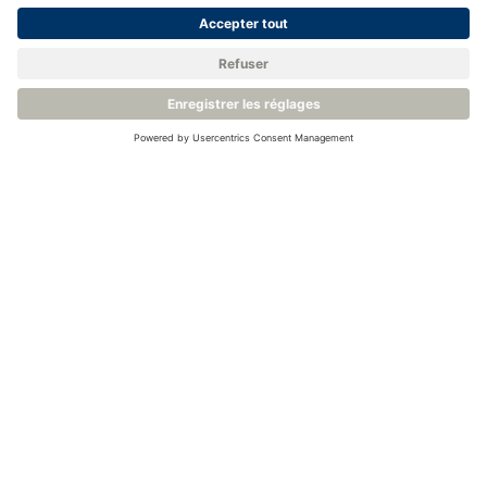
Rapport de l'AIE sur le biogaz
Retour à la base de connaissances