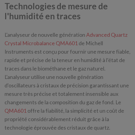
Technologies de mesure de
l'humidité en traces
L'analyseur de nouvelle génération
Advanced Quartz
Crystal Microbalance QMA601
de Michell
Instruments est conçu pour fournir une mesure fiable,
rapide et précise de la teneur en humidité à l'état de
traces dans le biométhane et le gaz naturel.
L'analyseur utilise une nouvelle génération
d'oscillateurs à cristaux de précision garantissant une
mesure très précise et totalement insensible aux
changements de la composition du gaz de fond. Le
QMA601
offre la fiabilité, la simplicité et un coût de
propriété considérablement réduit grâce à la
technologie éprouvée des cristaux de quartz.