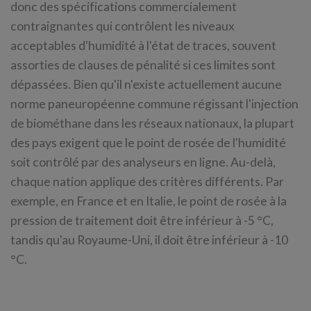
donc des spécifications commercialement
contraignantes qui contrôlent les niveaux
acceptables d'humidité à l'état de traces, souvent
assorties de clauses de pénalité si ces limites sont
dépassées. Bien qu'il n'existe actuellement aucune
norme paneuropéenne commune régissant l'injection
de biométhane dans les réseaux nationaux, la plupart
des pays exigent que le point de rosée de l'humidité
soit contrôlé par des analyseurs en ligne. Au-delà,
chaque nation applique des critères différents. Par
exemple, en France et en Italie, le point de rosée à la
pression de traitement doit être inférieur à -5 °C,
tandis qu'au Royaume-Uni, il doit être inférieur à -10
°C.