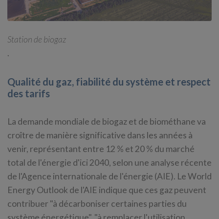
Station de biogaz
.
Qualité du gaz, fiabilité du système et respect
des tarifs
La demande mondiale de biogaz et de biométhane va
croître de manière significative dans les années à
venir, représentant entre 12 % et 20 % du marché
total de l'énergie d'ici 2040, selon une analyse récente
de l'Agence internationale de l'énergie (AIE). Le World
Energy Outlook de l'AIE indique que ces gaz peuvent
contribuer "à décarboniser certaines parties du
système énergétique", "à remplacer l'utilisation