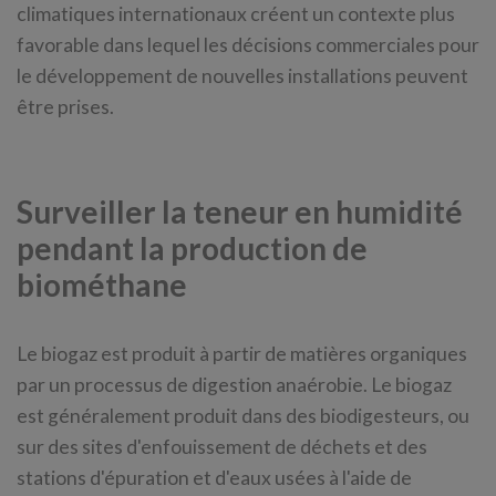
climatiques internationaux créent un contexte plus
favorable dans lequel les décisions commerciales pour
le développement de nouvelles installations peuvent
être prises.
Surveiller la teneur en humidité
pendant la production de
biométhane
Le biogaz est produit à partir de matières organiques
par un processus de digestion anaérobie. Le biogaz
est généralement produit dans des biodigesteurs, ou
sur des sites d'enfouissement de déchets et des
stations d'épuration et d'eaux usées à l'aide de