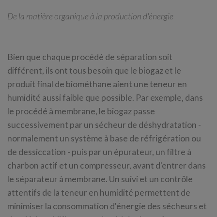
De la matière organique à la production d'énergie
Bien que chaque procédé de séparation soit
différent, ils ont tous besoin que le biogaz et le
produit final de biométhane aient une teneur en
humidité aussi faible que possible. Par exemple, dans
le procédé à membrane, le biogaz passe
successivement par un sécheur de déshydratation -
normalement un système à base de réfrigération ou
de dessiccation - puis par un épurateur, un filtre à
charbon actif et un compresseur, avant d'entrer dans
le séparateur à membrane. Un suivi et un contrôle
attentifs de la teneur en humidité permettent de
minimiser la consommation d'énergie des sécheurs et