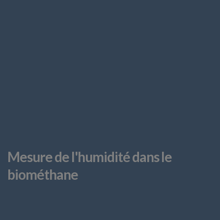
Mesure de l'humidité dans le
biométhane