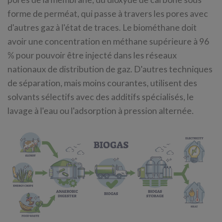
forme de perméat, qui passe à travers les pores avec
d'autres gaz à l'état de traces. Le biométhane doit
avoir une concentration en méthane supérieure à 96
% pour pouvoir être injecté dans les réseaux
nationaux de distribution de gaz. D'autres techniques
de séparation, mais moins courantes, utilisent des
solvants sélectifs avec des additifs spécialisés, le
lavage à l'eau ou l'adsorption à pression alternée.