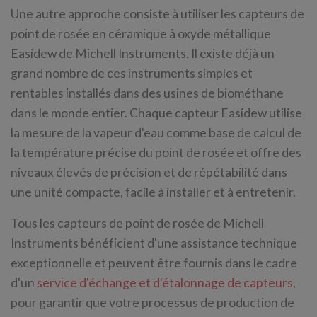
Une autre approche consiste à utiliser les capteurs de
point de rosée en céramique à oxyde métallique
Easidew de Michell Instruments. Il existe déjà un
grand nombre de ces instruments simples et
rentables installés dans des usines de biométhane
dans le monde entier. Chaque capteur Easidew utilise
la mesure de la vapeur d'eau comme base de calcul de
la température précise du point de rosée et offre des
niveaux élevés de précision et de répétabilité dans
une unité compacte, facile à installer et à entretenir.
Tous les capteurs de point de rosée de Michell
Instruments bénéficient d'une assistance technique
exceptionnelle et peuvent être fournis dans le cadre
d'un
service d'échange et d'étalonnage de capteurs,
pour garantir que votre processus de production de