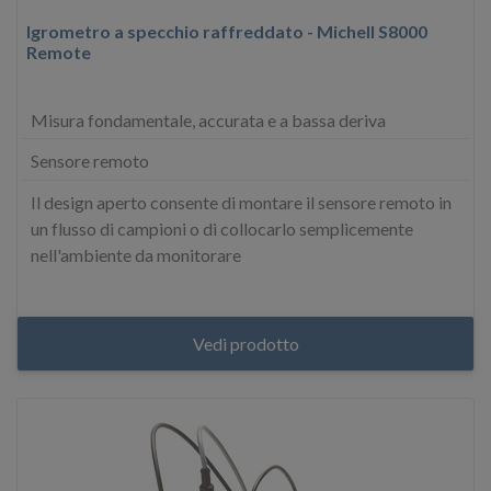
Igrometro a specchio raffreddato - Michell S8000
Remote
Misura fondamentale, accurata e a bassa deriva
Sensore remoto
Il design aperto consente di montare il sensore remoto in
un flusso di campioni o di collocarlo semplicemente
nell'ambiente da monitorare
Vedi prodotto