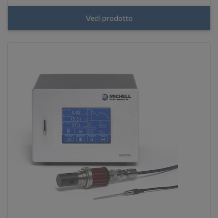
Vedi prodotto