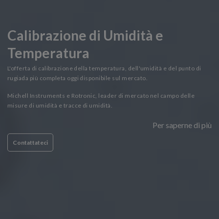
Calibrazione di Umidità e
Temperatura
L'offerta di calibrazione della temperatura, dell'umidità e del punto di
rugiada più completa oggi disponibile sul mercato.
Michell Instruments e Rotronic, leader di mercato nel campo delle
misure di umidità e tracce di umidità.
Per saperne di più
Contattateci