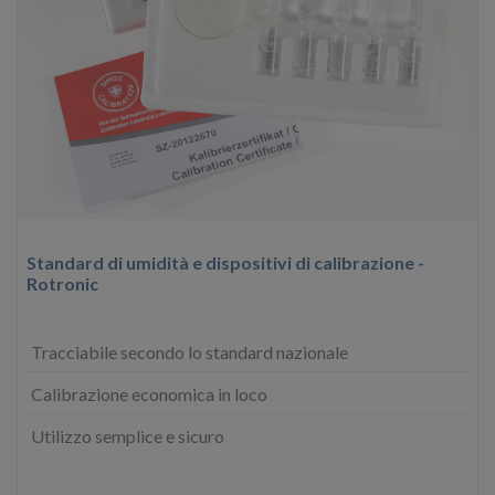
Standard di umidità e dispositivi di calibrazione -
Rotronic
Tracciabile secondo lo standard nazionale
Calibrazione economica in loco
Utilizzo semplice e sicuro