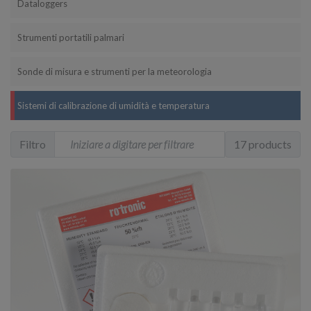
Dataloggers
Strumenti portatili palmari
Sonde di misura e strumenti per la meteorologia
Sistemi di calibrazione di umidità e temperatura
Filtro
17 products