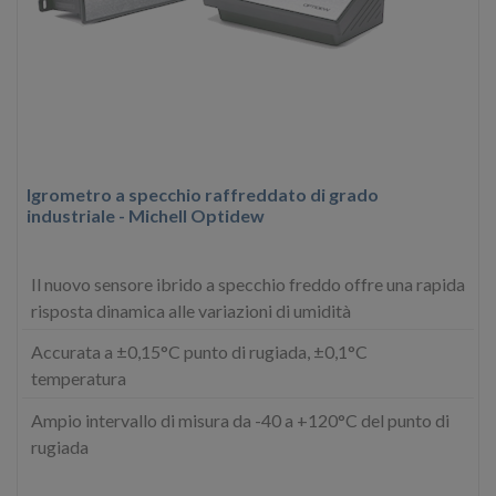
Igrometro a specchio raffreddato di grado
industriale - Michell Optidew
Il nuovo sensore ibrido a specchio freddo offre una rapida
risposta dinamica alle variazioni di umidità
Accurata a ±0,15°C punto di rugiada, ±0,1°C
temperatura
Ampio intervallo di misura da -40 a +120°C del punto di
rugiada