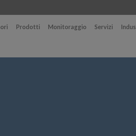
ori
Prodotti
Monitoraggio
Servizi
Indus