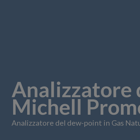
Analizzatore 
Michell Prom
Analizzatore del dew-point in Gas Nat