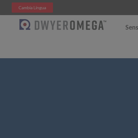
Cambia Lingua
Sens