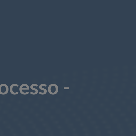
ocesso -