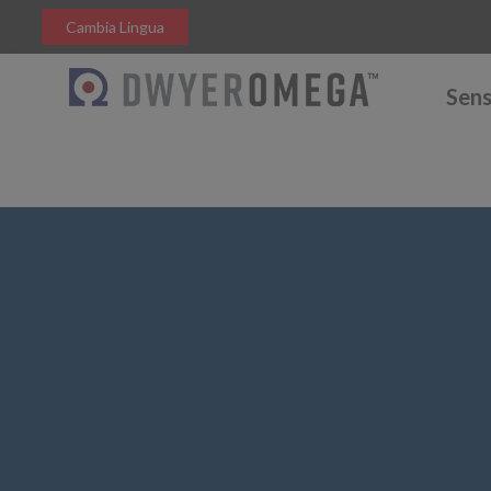
Cambia Lingua
Sens