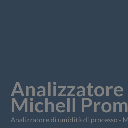
Analizzatore 
Michell Prome
Analizzatore di umidità di processo - M