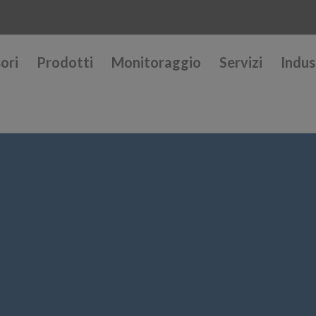
ori
Prodotti
Monitoraggio
Servizi
Indus