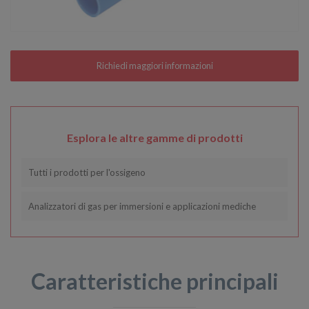
Esplora le altre gamme di prodotti
Tutti i prodotti per l'ossigeno
Analizzatori di gas per immersioni e applicazioni mediche
Caratteristiche principali