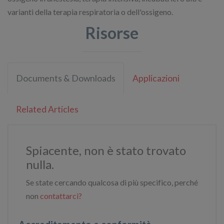
varianti della terapia respiratoria o dell'ossigeno.
Risorse
Documents & Downloads
Applicazioni
Related Articles
Spiacente, non è stato trovato
nulla.
Se state cercando qualcosa di più specifico, perché
non
contattarci?