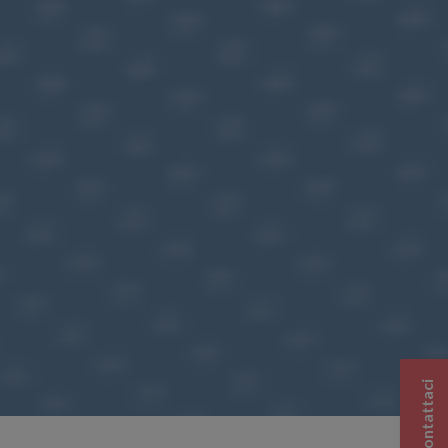
Contattaci