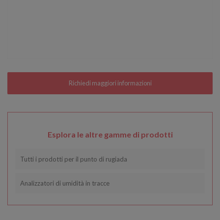
Esplora le altre gamme di prodotti
Tutti i prodotti per il punto di rugiada
Analizzatori di umidità in tracce