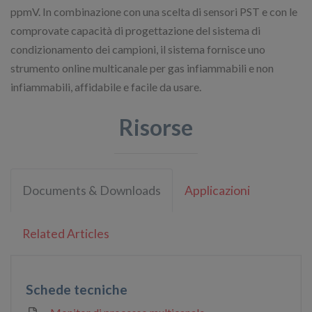
ppmV. In combinazione con una scelta di sensori PST e con le
comprovate capacità di progettazione del sistema di
condizionamento dei campioni, il sistema fornisce uno
strumento online multicanale per gas infiammabili e non
infiammabili, affidabile e facile da usare.
Risorse
Documents & Downloads
Applicazioni
Related Articles
Schede tecniche