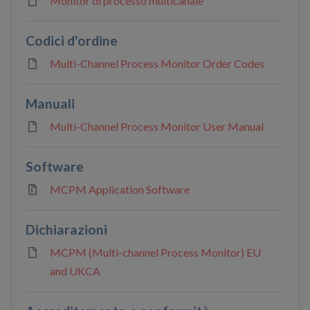
Monitor di processo multicanale
Codici d'ordine
Multi-Channel Process Monitor Order Codes
Manuali
Multi-Channel Process Monitor User Manual
Software
MCPM Application Software
Dichiarazioni
MCPM (Multi-channel Process Monitor) EU
and UKCA