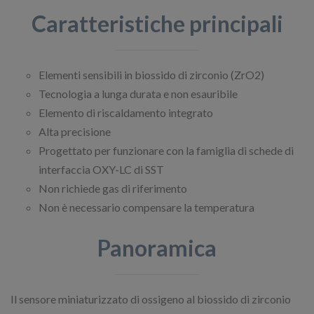
Caratteristiche principali
Elementi sensibili in biossido di zirconio (ZrO2)
Tecnologia a lunga durata e non esauribile
Elemento di riscaldamento integrato
Alta precisione
Progettato per funzionare con la famiglia di schede di
interfaccia OXY-LC di SST
Non richiede gas di riferimento
Non è necessario compensare la temperatura
Panoramica
Il sensore miniaturizzato di ossigeno al biossido di zirconio