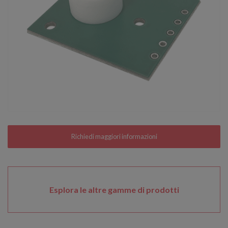
Esplora le altre gamme di prodotti