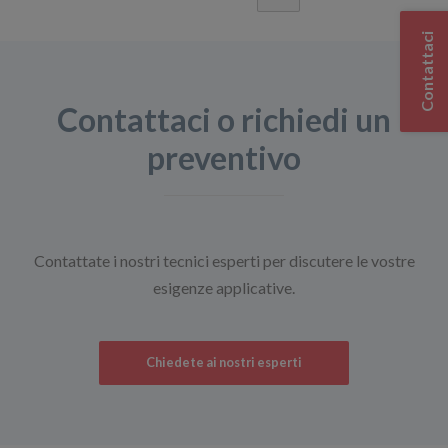
Contattaci
Contattaci o richiedi un
preventivo
Contattate i nostri tecnici esperti per discutere le vostre
esigenze applicative.
Chiedete ai nostri esperti