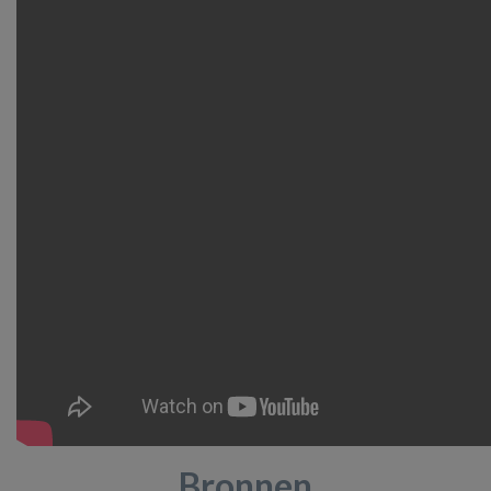
Bronnen