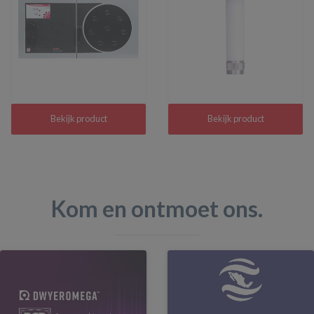
Bekijk product
Bekijk product
Kom en ontmoet ons.