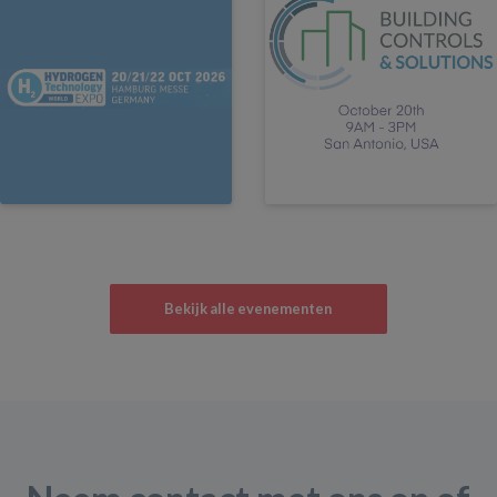
Bekijk alle evenementen