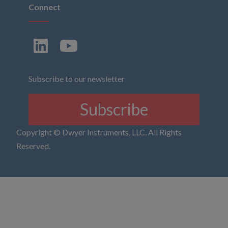
Connect
Subscribe to our newsletter
Subscribe
Copyright © Dwyer Instruments, LLC. All Rights
Reserved.