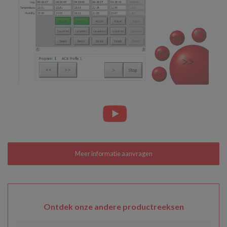
Ontdek onze andere productreeksen