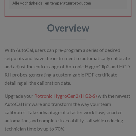
Alle vochtigheids- en temperatuurproducten
Overview
With AutoCal, users can pre-program a series of desired
setpoints and leave the instrument to automatically calibrate
and adjust the entire range of Rotronic HygroClip2 and HCD
RH probes, generating a customizable PDF certificate
detailing all the calibration data.
Upgrade your
Rotronic HygroGen2 (HG2-S)
with the newest
AutoCal firmware and transform the way your team
calibrates. Take advantage of a faster workflow, smarter
automation, and complete traceability - all while reducing
technician time by up to 70%.