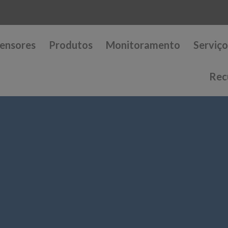
ensores
Produtos
Monitoramento
Serviço
Rec