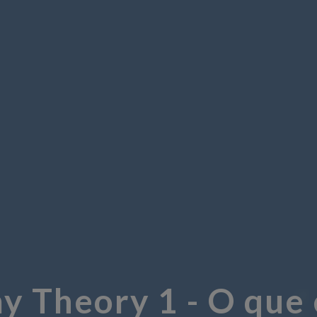
 Theory 1 - O que