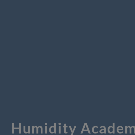
Humidity Academy