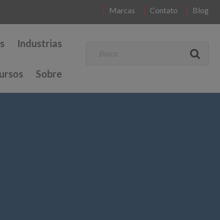
Marcas
Contato
Blog
s
Industrias
ursos
Sobre