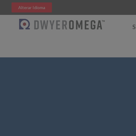
Alterar Idioma
S