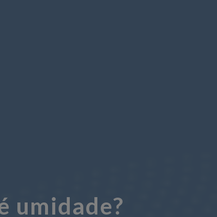
 é umidade?