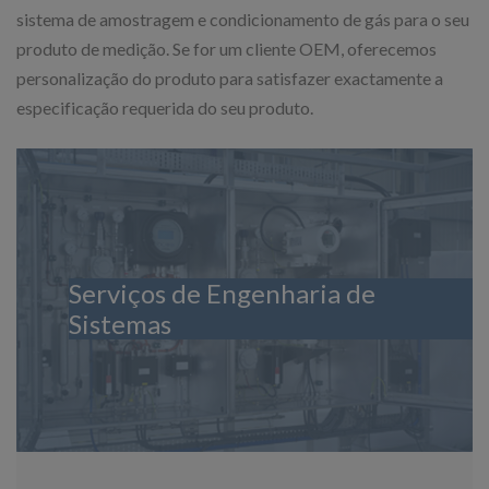
sistema de amostragem e condicionamento de gás para o seu
produto de medição. Se for um cliente OEM, oferecemos
personalização do produto para satisfazer exactamente a
especificação requerida do seu produto.
Serviços de Engenharia de
Sistemas