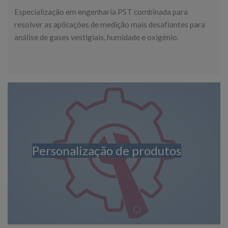
Especialização em engenharia PST combinada para
resolver as aplicações de medição mais desafiantes para
análise de gases vestigiais, humidade e oxigénio.
Personalização de produtos