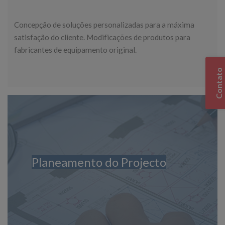
Concepção de soluções personalizadas para a máxima
satisfação do cliente. Modificações de produtos para
fabricantes de equipamento original.
Contato
Planeamento do Projecto