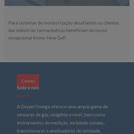
Para sistemas de monitorização desafiantes os clientes
das indústrias farmacêuticas beneficiam do nosso
excepcional Know-How GxP.
Contato
Sobre nós
A DwyerOmega oferece uma ampla gama de
sensores de gás, oxigênio e nível, bem como
instrumentos de medição, incluindo sondas,
transmissores e analisadores de umidade,