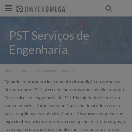
PST Serviços de
Engenharia
Home
❘
Services
❘
Engineering Services
Quando comprar um instrumento de medição ou um sensor
de uma marca PST, oferecer-lhe-emos uma solução completa.
Os serviços de engenharia da PST têm ajudado clientes em
todo o mundo a fornecer a configuração de produtos certa
para as aplicações mais desafiantes. Os nossos engenheiros
experientes podem ajudá-lo na concepção de tubos de gás, na
concepção de armários de análise ou irão conceber todo o