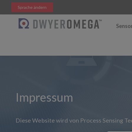
Sprache ändern
Senso
Impressum
Diese Website wird von Process Sensing Tec