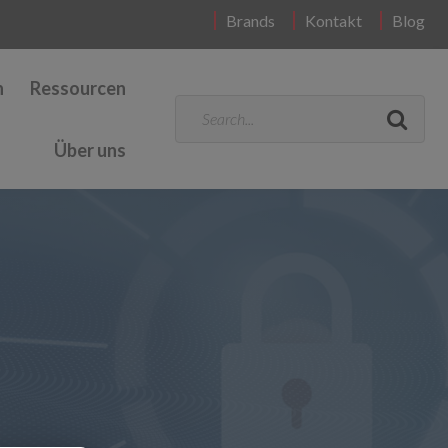
Brands
Kontakt
Blog
n
Ressourcen
Über uns