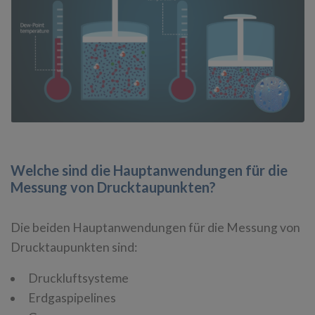
Welche sind die Hauptanwendungen für die
Messung von Drucktaupunkten?
Die beiden Hauptanwendungen für die Messung von
Drucktaupunkten sind:
Druckluftsysteme
Erdgaspipelines