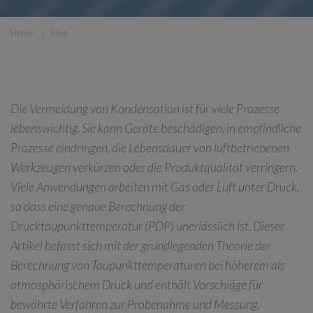
Home
❘
Blog
Die Vermeidung von Kondensation ist für viele Prozesse
lebenswichtig. Sie kann Geräte beschädigen, in empfindliche
Prozesse eindringen, die Lebensdauer von luftbetriebenen
Werkzeugen verkürzen oder die Produktqualität verringern.
Viele Anwendungen arbeiten mit Gas oder Luft unter Druck,
so dass eine genaue Berechnung der
Drucktaupunkttemperatur (PDP) unerlässlich ist. Dieser
Artikel befasst sich mit der grundlegenden Theorie der
Berechnung von Taupunkttemperaturen bei höherem als
atmosphärischem Druck und enthält Vorschläge für
bewährte Verfahren zur Probenahme und Messung.