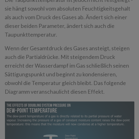
sie hängt sowohl vom absoluten Feuchtigkeitsgehalt
als auch vom Druck des Gases ab. Ändert sich einer
dieser beiden Parameter, ändert sich auch die
Taupunkttemperatur.
Wenn der Gesamtdruck des Gases ansteigt, steigen
auch die Partialdrücke. Mit steigendem Druck
erreicht der Wasserdampf im Gas schließlich seinen
Sättigungspunkt und beginnt zu kondensieren,
obwohl die Temperatur gleich bleibt. Das folgende
Diagramm veranschaulicht diesen Effekt.