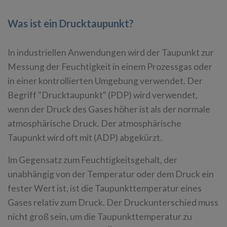
Was ist ein Drucktaupunkt?
In industriellen Anwendungen wird der Taupunkt zur
Messung der Feuchtigkeit in einem Prozessgas oder
in einer kontrollierten Umgebung verwendet. Der
Begriff "Drucktaupunkt" (PDP) wird verwendet,
wenn der Druck des Gases höher ist als der normale
atmosphärische Druck. Der atmosphärische
Taupunkt wird oft mit (ADP) abgekürzt.
Im Gegensatz zum Feuchtigkeitsgehalt, der
unabhängig von der Temperatur oder dem Druck ein
fester Wert ist, ist die Taupunkttemperatur eines
Gases relativ zum Druck. Der Druckunterschied muss
nicht groß sein, um die Taupunkttemperatur zu