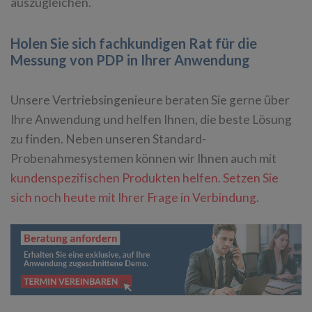
auszugleichen.
Holen Sie sich fachkundigen Rat für die
Messung von PDP in Ihrer Anwendung
Unsere Vertriebsingenieure beraten Sie gerne über
Ihre Anwendung und helfen Ihnen, die beste Lösung
zu finden. Neben unseren Standard-
Probenahmesystemen können wir Ihnen auch mit
kundenspezifischen Produkten helfen.
Setzen Sie
sich noch heute mit Ihrer Frage in Verbindung.