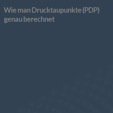
Wie man Drucktaupunkte (PDP)
genau berechnet