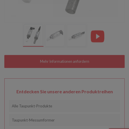
Entdecken Sie unsere anderen Produktreihen
Alle Taupunkt-Produkte
Taupunkt-Messumformer