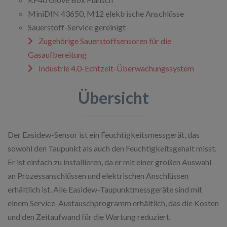
MiniDIN 43650, M12 elektrische Anschlüsse
Sauerstoff-Service gereinigt
Zugehörige Sauerstoffsensoren für die
Gasaufbereitung
Industrie 4.0-Echtzeit-Überwachungssystem
Übersicht
Der Easidew-Sensor ist ein Feuchtigkeitsmessgerät, das
sowohl den Taupunkt als auch den Feuchtigkeitsgehalt misst.
Er ist einfach zu installieren, da er mit einer großen Auswahl
an Prozessanschlüssen und elektrischen Anschlüssen
erhältlich ist. Alle Easidew-Taupunktmessgeräte sind mit
einem Service-Austauschprogramm erhältlich, das die Kosten
und den Zeitaufwand für die Wartung reduziert.