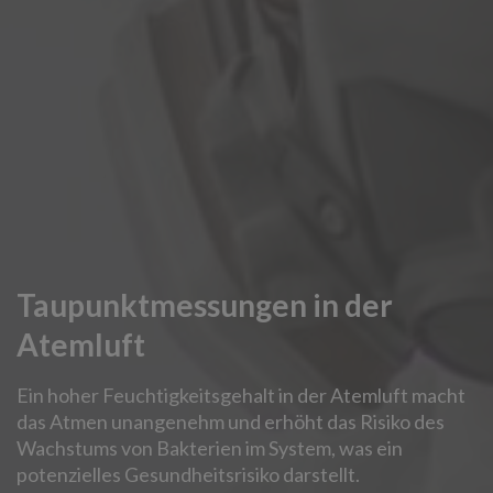
Taupunktmessungen in der
Atemluft
Ein hoher Feuchtigkeitsgehalt in der Atemluft macht
das Atmen unangenehm und erhöht das Risiko des
Wachstums von Bakterien im System, was ein
potenzielles Gesundheitsrisiko darstellt.