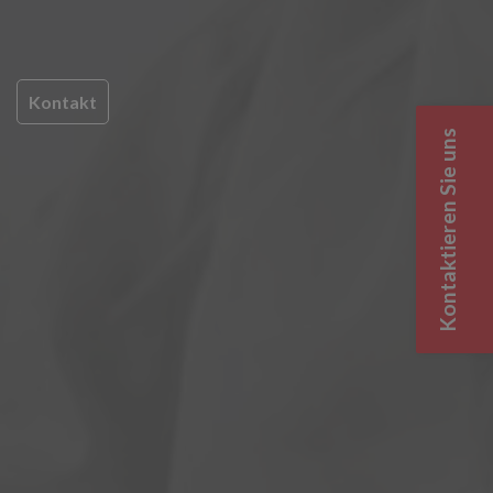
Kontakt
Kontaktieren Sie uns