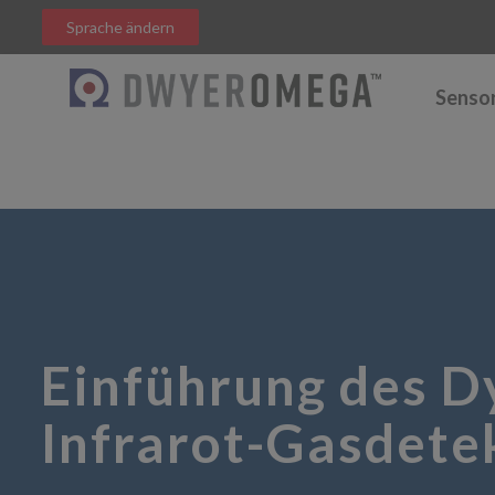
Sprache ändern
Senso
Einführung des D
Infrarot-Gasdete