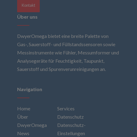
Kontakt
Über uns
DwyerOmega bietet eine breite Palette von
Gas-, Sauerstoff- und Füllstandssensoren sowie
Messinstrumente wie Fühler, Messumformer und
Analysegeräte für Feuchtigkeit, Taupunkt,
Sauerstoff und Spurenverunreinigungen an.
Navigation
Home
Services
Über
Datenschutz
DwyerOmega
Datenschutz-
News
Einstellungen