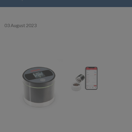
03 August 2023