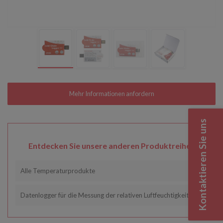
Kontaktieren Sie uns
Entdecken Sie unsere anderen Produktreihen
Alle Temperaturprodukte
Datenlogger für die Messung der relativen Luftfeuchtigkeit