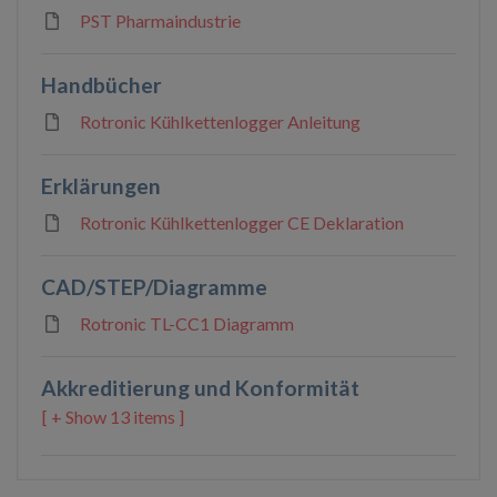
PST Pharmaindustrie
Handbücher
Rotronic Kühlkettenlogger Anleitung
Erklärungen
Rotronic Kühlkettenlogger CE Deklaration
CAD/STEP/Diagramme
Rotronic TL-CC1 Diagramm
Akkreditierung und Konformität
13 items ]