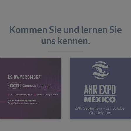
Kommen Sie und lernen Sie
uns kennen.