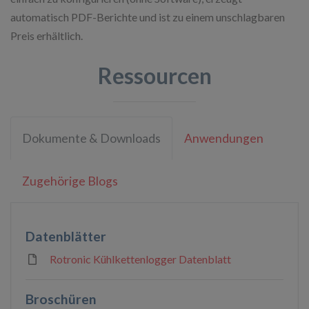
automatisch PDF-Berichte und ist zu einem unschlagbaren
Preis erhältlich.
Ressourcen
Dokumente & Downloads
Anwendungen
Zugehörige Blogs
Datenblätter
Rotronic Kühlkettenlogger Datenblatt
Broschüren