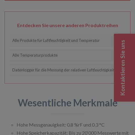
Entdecken Sie unsere anderen Produktreihen
Alle Produkte für Luftfeuchtigkeit und Temperatur
Kontaktieren Sie uns
Alle Temperaturprodukte
Datenlogger für die Messung der relativen Luftfeuchtigkeit
Wesentliche Merkmale
Hohe Messgenauigkeit: 0.8 %rF und 0.3 °C
Hohe Speicherkapazität: Bis zu 20‘000 Messwerte mit