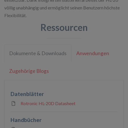
völlig unabhängig und ermöglicht seinen Benutzern höchste
Flexibilität.
Ressourcen
Dokumente & Downloads
Anwendungen
Zugehörige Blogs
Datenblätter
Rotronic HL-20D Datasheet
Handbücher