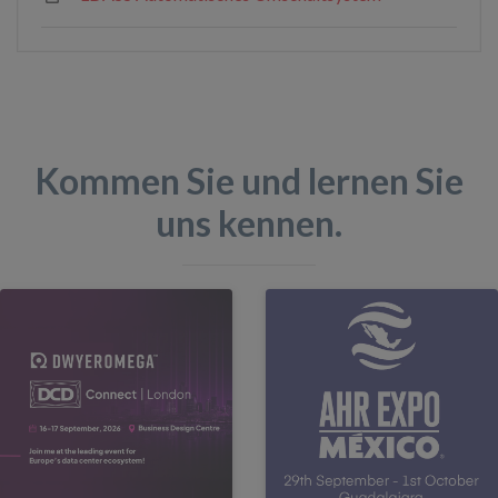
Kommen Sie und lernen Sie
uns kennen.