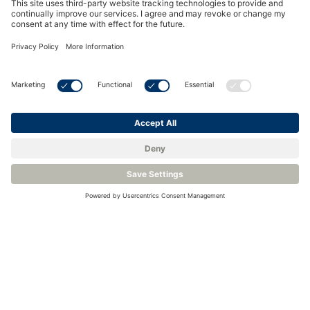
Alle Veranstaltungen anzeigen
Kontaktieren Sie uns oder
fordern Sie ein Angebot an