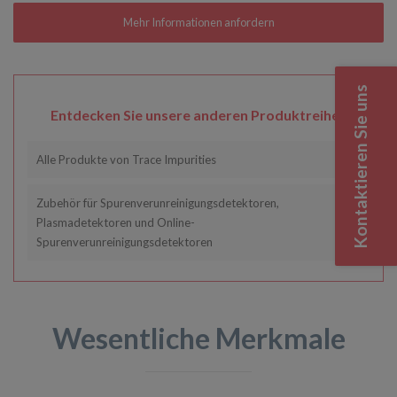
Kontaktieren Sie uns
Entdecken Sie unsere anderen Produktreihen
Alle Produkte von Trace Impurities
Zubehör für Spurenverunreinigungsdetektoren,
Plasmadetektoren und Online-
Spurenverunreinigungsdetektoren
Wesentliche Merkmale