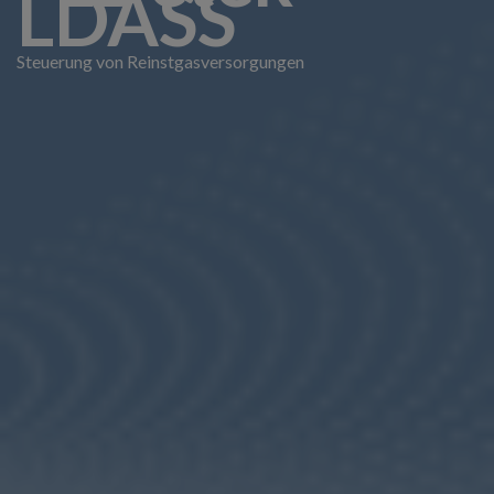
LDASS
Steuerung von Reinstgasversorgungen