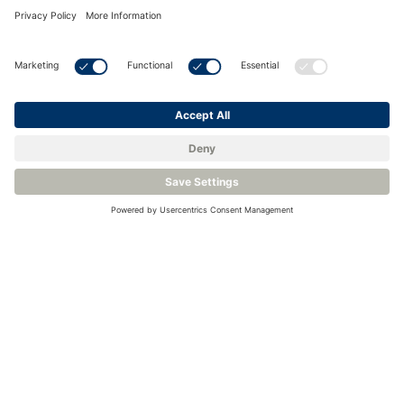
Alle Veranstaltungen anzeigen
Kontaktieren Sie uns oder