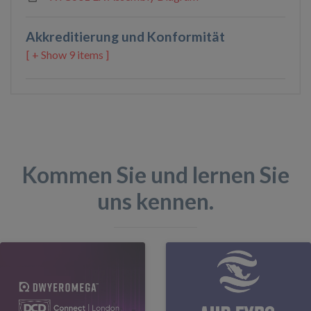
Akkreditierung und Konformität
9 items ]
Kommen Sie und lernen Sie
uns kennen.