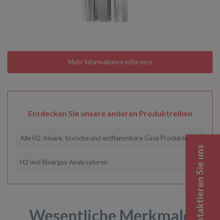
Entdecken Sie unsere anderen Produktreihen
Alle H2, binäre, toxische und entflammbare Gase Produkte
Kontaktieren Sie uns
H2 und Binärgas-Analysatoren
Wesentliche Merkmale