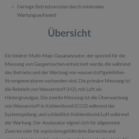
Geringe Betriebskosten durch minimalen
Wartungsaufwand
Übersicht
Ein binärer Multi-Map-Gasanalysator, der speziell für die
Messung von Gasgemischen entwickelt wurde, die während
des Betriebs und der Wartung von wasserstoffgekühlten
Stromgeneratoren vorhanden sind. Die primäre Messung ist
die Reinheit von Wasserstoff (H2), mit Luft als
Hintergrundgas. Die zweite Messung ist die Überwachung
von Wasserstoff in Kohlendioxid (CO2) während der
Systemspülung, und schließlich Kohlendioxid/Luft während
der Wartung. Der Analysator eignet sich für allgemeine
Zwecke oder für explosionsgefährdete Bereiche und