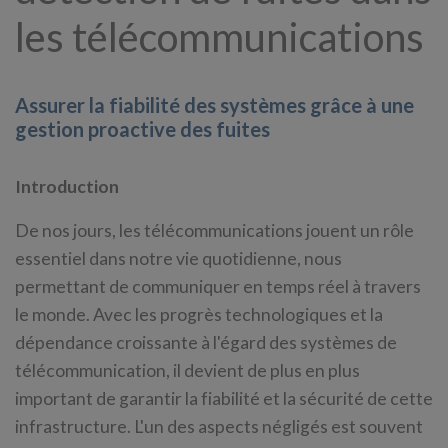
les télécommunications
Assurer la fiabilité des systèmes grâce à une
gestion proactive des fuites
Introduction
De nos jours, les télécommunications jouent un rôle
essentiel dans notre vie quotidienne, nous
permettant de communiquer en temps réel à travers
le monde. Avec les progrès technologiques et la
dépendance croissante à l'égard des systèmes de
télécommunication, il devient de plus en plus
important de garantir la fiabilité et la sécurité de cette
infrastructure. L'un des aspects négligés est souvent