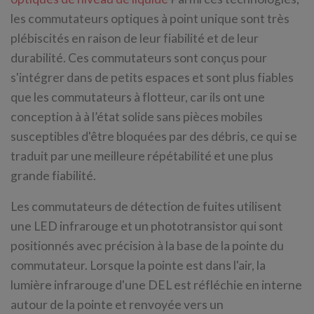
les commutateurs optiques à point unique sont très
plébiscités en raison de leur fiabilité et de leur
durabilité. Ces commutateurs sont conçus pour
s'intégrer dans de petits espaces et sont plus fiables
que les commutateurs à flotteur, car ils ont une
conception à à l’état solide sans pièces mobiles
susceptibles d'être bloquées par des débris, ce qui se
traduit par une meilleure répétabilité et une plus
grande fiabilité.
Les commutateurs de détection de fuites utilisent
une LED infrarouge et un phototransistor qui sont
positionnés avec précision à la base de la pointe du
commutateur. Lorsque la pointe est dans l'air, la
lumière infrarouge d'une DEL est réfléchie en interne
autour de la pointe et renvoyée vers un