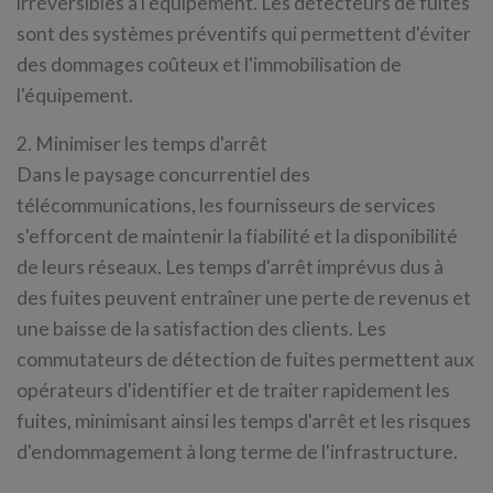
irréversibles à l'équipement. Les détecteurs de fuites
sont des systèmes préventifs qui permettent d'éviter
des dommages coûteux et l'immobilisation de
l'équipement.
2. Minimiser les temps d'arrêt
Dans le paysage concurrentiel des
télécommunications, les fournisseurs de services
s'efforcent de maintenir la fiabilité et la disponibilité
de leurs réseaux. Les temps d'arrêt imprévus dus à
des fuites peuvent entraîner une perte de revenus et
une baisse de la satisfaction des clients. Les
commutateurs de détection de fuites permettent aux
opérateurs d'identifier et de traiter rapidement les
fuites, minimisant ainsi les temps d'arrêt et les risques
d'endommagement à long terme de l'infrastructure.