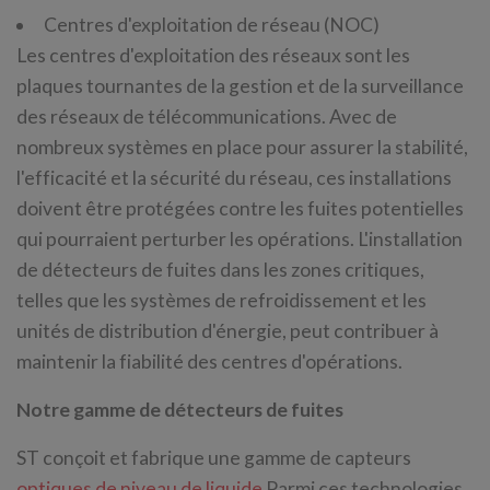
Centres d'exploitation de réseau (NOC)
Les centres d'exploitation des réseaux sont les
plaques tournantes de la gestion et de la surveillance
des réseaux de télécommunications. Avec de
nombreux systèmes en place pour assurer la stabilité,
l'efficacité et la sécurité du réseau, ces installations
doivent être protégées contre les fuites potentielles
qui pourraient perturber les opérations. L'installation
de détecteurs de fuites dans les zones critiques,
telles que les systèmes de refroidissement et les
unités de distribution d'énergie, peut contribuer à
maintenir la fiabilité des centres d'opérations.
Notre gamme de détecteurs de fuites
ST conçoit et fabrique une gamme de capteurs
optiques de niveau de liquide
Parmi ces technologies,