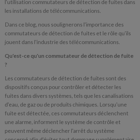
l'utilisation commutateurs de détection de fuites dans
les installations de télécommunications.
Dans ce blog, nous soulignerons l'importance des
commutateurs de détection de fuites et le rôle qu'ils
jouent dans l'industrie des télécommunications.
Qu'est-ce qu'un commutateur de détection de fuite
?
Les commutateurs de détection de fuites sont des
dispositifs conçus pour contrôler et détecter les
fuites dans divers systèmes, tels que les canalisations
d'eau, de gaz ou de produits chimiques. Lorsqu'une
fuite est détectée, ces commutateurs déclenchent
une alarme, informent le système de contrôle et
peuvent même déclencher l'arrêt du système
concerné afin d'éviter tout dommage supplémentaire.