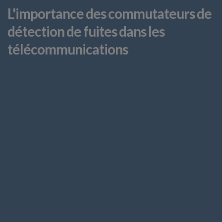
L'importance des commutateurs de
détection de fuites dans les
télécommunications