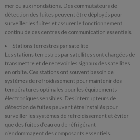
mer ou aux inondations. Des commutateurs de
détection des fuites peuvent être déployés pour
surveiller les fuites et assurer le fonctionnement
continu de ces centres de communication essentiels.
Stations terrestres par satellite
Les stations terrestres par satellites sont chargées de
transmettre et de recevoir les signaux des satellites
en orbite. Ces stations ont souvent besoin de
systèmes de refroidissement pour maintenir des
températures optimales pour les équipements
électroniques sensibles. Des interrupteurs de
détection de fuites peuvent être installés pour
surveiller les systèmes de refroidissement et éviter
que des fuites d'eau ou de réfrigérant
n'endommagent des composants essentiels.