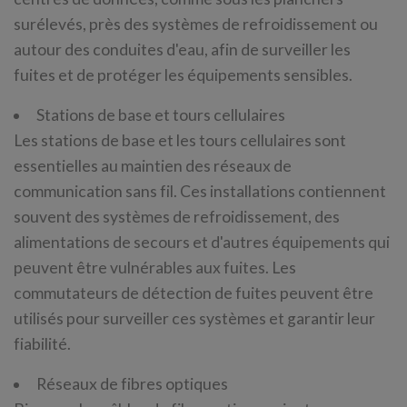
surélevés, près des systèmes de refroidissement ou
autour des conduites d'eau, afin de surveiller les
fuites et de protéger les équipements sensibles.
Stations de base et tours cellulaires
Les stations de base et les tours cellulaires sont
essentielles au maintien des réseaux de
communication sans fil. Ces installations contiennent
souvent des systèmes de refroidissement, des
alimentations de secours et d'autres équipements qui
peuvent être vulnérables aux fuites. Les
commutateurs de détection de fuites peuvent être
utilisés pour surveiller ces systèmes et garantir leur
fiabilité.
Réseaux de fibres optiques