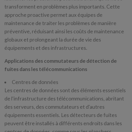
transforment en problèmes plus importants. Cette
approche proactive permet aux équipes de
maintenance de traiter les problèmes de manière
préventive, réduisant ainsi les coûts de maintenance
globaux et prolongeant la durée de vie des
équipements et des infrastructures.
Applications des commutateurs de détection de
fuites dans les télécommunications
Centres de données
Les centres de données sont des éléments essentiels
de l'infrastructure des télécommunications, abritant
des serveurs, des commutateurs et d'autres
équipements essentiels. Les détecteurs de fuites
peuvent être installés à différents endroits dans les
centres de données, comme sous les planchers