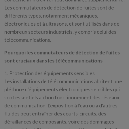
Les commutateurs de détection de fuites sont de
différents types, notamment mécaniques,
électroniques et à ultrasons, et sont utilisés dans de
nombreux secteurs industriels, y compris celui des
télécommunications.
Pourquoi les commutateurs de détection de fuites
sont cruciaux dans les télécommunications
1. Protection des équipements sensibles
Les installations de télécommunications abritent une
pléthore d'équipements électroniques sensibles qui
sont essentiels au bon fonctionnement des réseaux
de communication. L'exposition à l'eau ou à d'autres
fluides peut entraîner des courts-circuits, des
défaillances de composants, voire des dommages