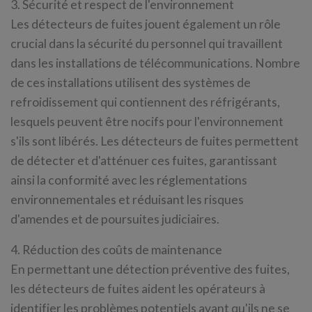
3. Sécurité et respect de l'environnement
Les détecteurs de fuites jouent également un rôle
crucial dans la sécurité du personnel qui travaillent
dans les installations de télécommunications. Nombre
de ces installations utilisent des systèmes de
refroidissement qui contiennent des réfrigérants,
lesquels peuvent être nocifs pour l'environnement
s'ils sont libérés. Les détecteurs de fuites permettent
de détecter et d'atténuer ces fuites, garantissant
ainsi la conformité avec les réglementations
environnementales et réduisant les risques
d'amendes et de poursuites judiciaires.
4. Réduction des coûts de maintenance
En permettant une détection préventive des fuites,
les détecteurs de fuites aident les opérateurs à
identifier les problèmes potentiels avant qu'ils ne se