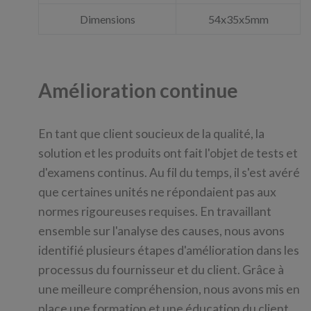
Dimensions
54x35x5mm
Amélioration continue
En tant que client soucieux de la qualité, la
solution et les produits ont fait l'objet de tests et
d'examens continus. Au fil du temps, il s'est avéré
que certaines unités ne répondaient pas aux
normes rigoureuses requises. En travaillant
ensemble sur l'analyse des causes, nous avons
identifié plusieurs étapes d'amélioration dans les
processus du fournisseur et du client. Grâce à
une meilleure compréhension, nous avons mis en
place une formation et une éducation du client