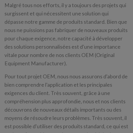
Malgré tous nos efforts, il y a toujours des projets qui
surgissent et qui nécessitent une solution qui
dépasse notre gamme de produits standard. Bien que
nous ne puissions pas fabriquer de nouveaux produits
pour chaque exigence, notre capacité à développer
des solutions personnalisées est d'une importance
vitale pour nombre de nos clients OEM (Original
Equipment Manufacturer).
Pour tout projet OEM, nous nous assurons d'abord de
bien comprendre l'application et les principales
exigences du client. Très souvent, grâce à une
compréhension plus approfondie, nous et nos clients
découvrons de nouveaux détails importants ou des
moyens de résoudre leurs problèmes. Très souvent, il
est possible d'utiliser des produits standard, ce qui est