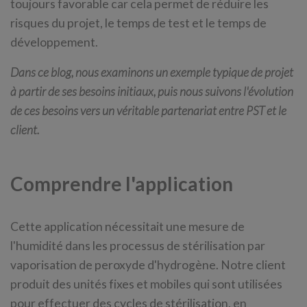
toujours favorable car cela permet de réduire les
risques du projet, le temps de test et le temps de
développement.
Dans ce blog, nous examinons un exemple typique de projet
à partir de ses besoins initiaux, puis nous suivons l'évolution
de ces besoins vers un véritable partenariat entre PST et le
client.
Comprendre l'application
Cette application nécessitait une mesure de
l'humidité dans les processus de stérilisation par
vaporisation de peroxyde d'hydrogène. Notre client
produit des unités fixes et mobiles qui sont utilisées
pour effectuer des cycles de stérilisation, en