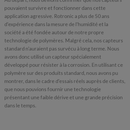
pouvaient survivre et fonctionner dans cette
application agressive. Rotronic a plus de 50 ans
d'expérience dans la mesure de l'humidité et la
société a été fondée autour de notre propre
technologie de polymères. Malgré cela, nos capteurs
standard n'auraient pas survécu à long terme. Nous
avons donc utilisé un capteur spécialement
développé pour résister à la corrosion. En utilisant ce
polymère sur des produits standard, nous avons pu
montrer, dans le cadre d'essais réels auprès de clients,
que nous pouvions fournir une technologie
présentant une faible dérive et une grande précision
dans le temps.