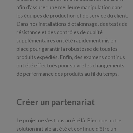
afin d'assurer une meilleure manipulation dans
les équipes de production et de service du client.
Dans nos installations d'étalonnage, des tests de
résistance et des contrôles de qualité
supplémentaires ont été rapidement mis en
place pour garantir la robustesse de tous les
produits expédiés. Enfin, des examens continus
ont été effectués pour suivre les changements
de performance des produits au fil du temps.
Créer un partenariat
Le projet ne s'est pas arrêté là. Bien que notre
solution initiale ait été et continue d'être un