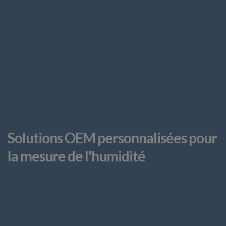
Solutions OEM personnalisées pour
la mesure de l'humidité