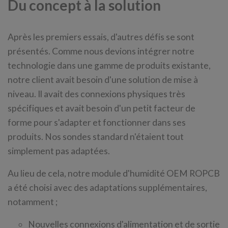
Du concept à la solution
Après les premiers essais, d'autres défis se sont
présentés. Comme nous devions intégrer notre
technologie dans une gamme de produits existante,
notre client avait besoin d'une solution de mise à
niveau. Il avait des connexions physiques très
spécifiques et avait besoin d'un petit facteur de
forme pour s'adapter et fonctionner dans ses
produits. Nos sondes standard n'étaient tout
simplement pas adaptées.
Au lieu de cela, notre module d'humidité OEM ROPCB
a été choisi avec des adaptations supplémentaires,
notamment ;
Nouvelles connexions d'alimentation et de sortie