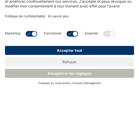
toutes les applications
PST offre une gamme inégalée de produits
d'humidité construits autour de notre large
gamme de technologies de capteurs internes. En
utilisant cette richesse de connaissances et de
technologies, nous offrons trois approches pour
nos clients OEM.