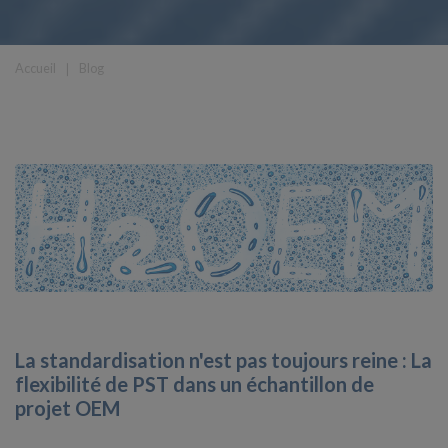
Accueil
❘
Blog
La standardisation n'est pas toujours reine : La
flexibilité de PST dans un échantillon de
projet OEM