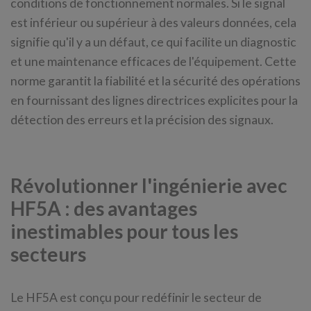
conditions de fonctionnement normales. Si le signal
est inférieur ou supérieur à des valeurs données, cela
signifie qu'il y a un défaut, ce qui facilite un diagnostic
et une maintenance efficaces de l'équipement. Cette
norme garantit la fiabilité et la sécurité des opérations
en fournissant des lignes directrices explicites pour la
détection des erreurs et la précision des signaux.
Révolutionner l'ingénierie avec
HF5A : des avantages
inestimables pour tous les
secteurs
Le HF5A est conçu pour redéfinir le secteur de