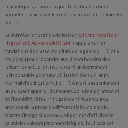
cosmétiques, assurer la qualité de bout en bout
permet de maximiser les rendements et de réduire les
déchets.
La dernière innovation de Rotronic,
le transmetteur
HygroFlex5 Advanced(HF5A)
, s'appuie sur les
fondations de classe mondiale de la gamme HF5 et a
été conçu pour répondre aux divers besoins des
industries actuelles, fournissant un instrument
indispensable pour une utilisation dans un large
éventail d'applications. Le HF5A n'est pas seulement
un puissant appareil de mesure de la température et
de l'humidité ; il fournit également des mesures
précises de la pression différentielle, comme le
montre l'image ci-dessous, et permet d'afficher le
calcul des valeurs psychométriques. Tout cela est