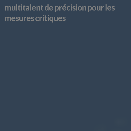
multitalent de précision pour les
mesures critiques