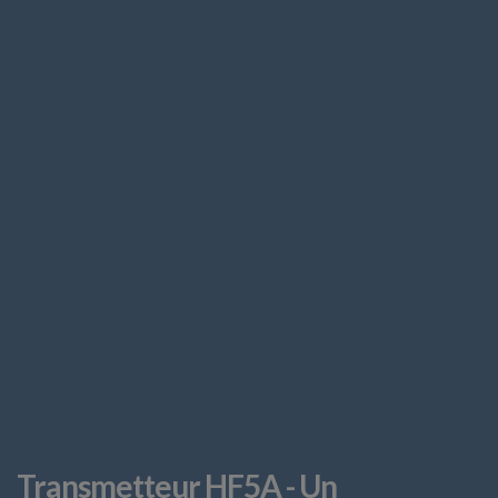
Transmetteur HF5A - Un