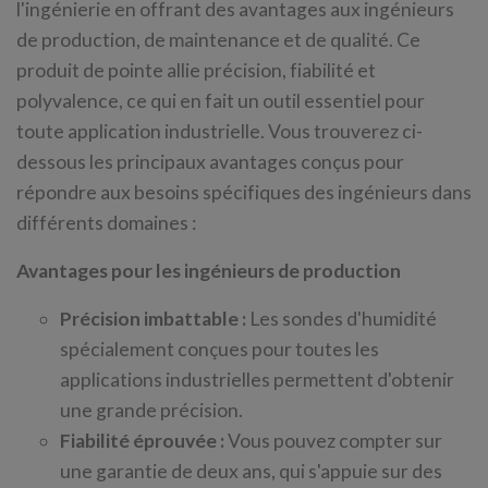
l'ingénierie en offrant des avantages aux ingénieurs
de production, de maintenance et de qualité. Ce
produit de pointe allie précision, fiabilité et
polyvalence, ce qui en fait un outil essentiel pour
toute application industrielle. Vous trouverez ci-
dessous les principaux avantages conçus pour
répondre aux besoins spécifiques des ingénieurs dans
différents domaines :
Avantages pour les ingénieurs de production
Précision imbattable :
Les sondes d'humidité
spécialement conçues pour toutes les
applications industrielles permettent d'obtenir
une grande précision.
Fiabilité éprouvée :
Vous pouvez compter sur
une garantie de deux ans, qui s'appuie sur des