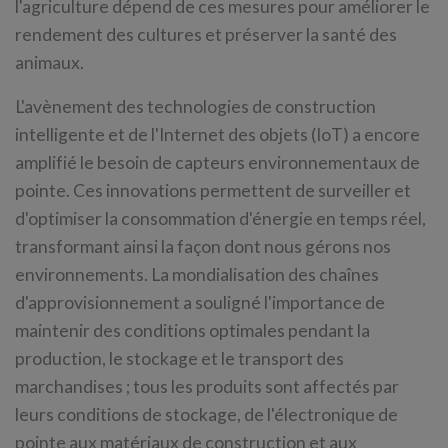
l'agriculture dépend de ces mesures pour améliorer le
rendement des cultures et préserver la santé des
animaux.
L'avènement des technologies de construction
intelligente et de l'Internet des objets (IoT) a encore
amplifié le besoin de capteurs environnementaux de
pointe. Ces innovations permettent de surveiller et
d'optimiser la consommation d'énergie en temps réel,
transformant ainsi la façon dont nous gérons nos
environnements. La mondialisation des chaînes
d'approvisionnement a souligné l'importance de
maintenir des conditions optimales pendant la
production, le stockage et le transport des
marchandises ; tous les produits sont affectés par
leurs conditions de stockage, de l'électronique de
pointe aux matériaux de construction et aux