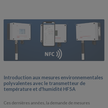
Introduction aux mesures environnementales
polyvalentes avec le transmetteur de
température et d'humidité HF5A
Ces dernières années, la demande de mesures