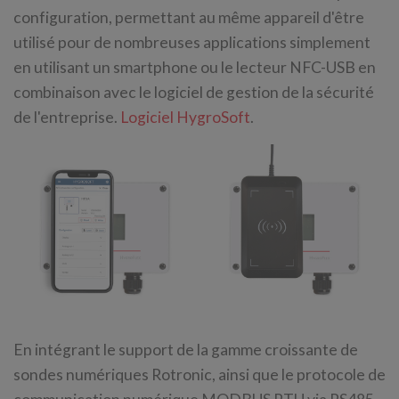
configuration, permettant au même appareil d'être
utilisé pour de nombreuses applications simplement
en utilisant un smartphone ou le lecteur NFC-USB en
combinaison avec le logiciel de gestion de la sécurité
de l'entreprise.
Logiciel HygroSoft
.
En intégrant le support de la gamme croissante de
sondes numériques Rotronic, ainsi que le protocole de