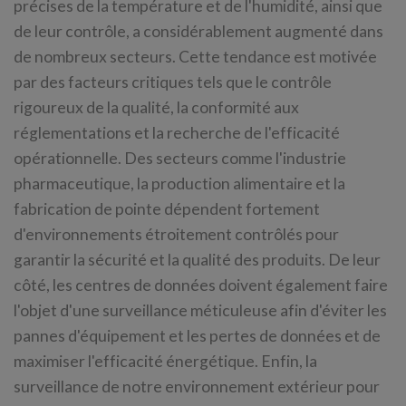
précises de la température et de l'humidité, ainsi que
de leur contrôle, a considérablement augmenté dans
de nombreux secteurs. Cette tendance est motivée
par des facteurs critiques tels que le contrôle
rigoureux de la qualité, la conformité aux
réglementations et la recherche de l'efficacité
opérationnelle. Des secteurs comme l'industrie
pharmaceutique, la production alimentaire et la
fabrication de pointe dépendent fortement
d'environnements étroitement contrôlés pour
garantir la sécurité et la qualité des produits. De leur
côté, les centres de données doivent également faire
l'objet d'une surveillance méticuleuse afin d'éviter les
pannes d'équipement et les pertes de données et de
maximiser l'efficacité énergétique. Enfin, la
surveillance de notre environnement extérieur pour