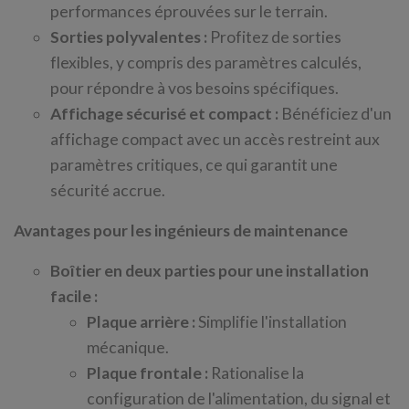
performances éprouvées sur le terrain.
Sorties polyvalentes :
Profitez de sorties
flexibles, y compris des paramètres calculés,
pour répondre à vos besoins spécifiques.
Affichage sécurisé et compact :
Bénéficiez d'un
affichage compact avec un accès restreint aux
paramètres critiques, ce qui garantit une
sécurité accrue.
Avantages pour les ingénieurs de maintenance
Boîtier en deux parties pour une installation
facile :
Plaque arrière :
Simplifie l'installation
mécanique.
Plaque frontale :
Rationalise la
configuration de l'alimentation, du signal et