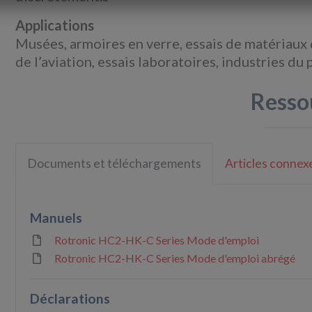
Applications
Musées, armoires en verre, essais de matériaux 
de l’aviation, essais laboratoires, industries du
Resso
Documents et téléchargements
Articles connex
Manuels
Rotronic HC2-HK-C Series Mode d'emploi
Rotronic HC2-HK-C Series Mode d'emploi abrégé
Déclarations