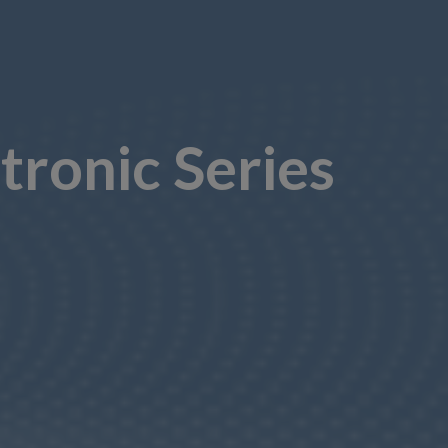
tronic Series