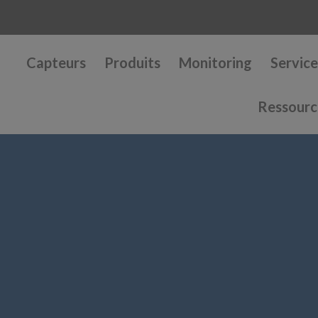
Capteurs
Produits
Monitoring
Service
Ressourc