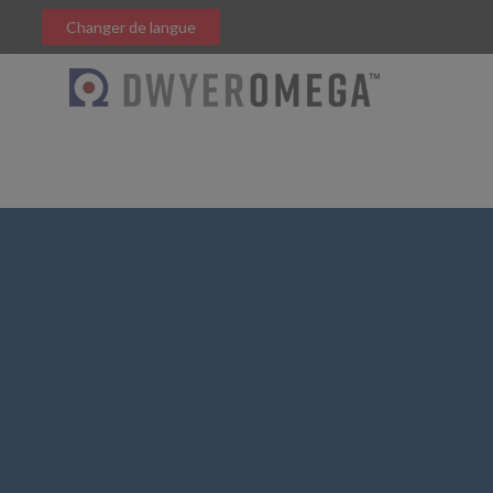
Changer de langue