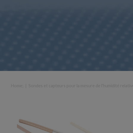
Home
; |
Sondes et capteurs pour la mesure de l'humidité relativ