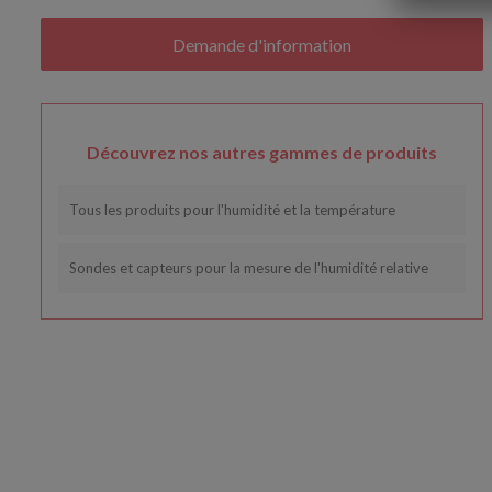
Découvrez nos autres gammes de produits
Tous les produits pour l'humidité et la température
Sondes et capteurs pour la mesure de l'humidité relative