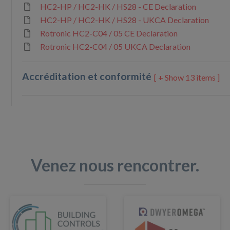
HC2-HP / HC2-HK / HS28 - CE Declaration
HC2-HP / HC2-HK / HS28 - UKCA Declaration
Rotronic HC2-C04 / 05 CE Declaration
Rotronic HC2-C04 / 05 UKCA Declaration
Accréditation et conformité
13 items ]
Venez nous rencontrer.