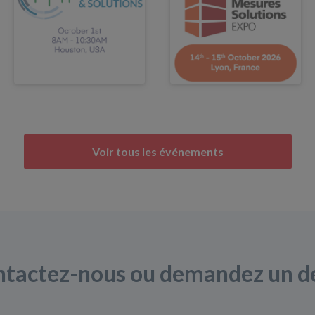
Voir tous les événements
tactez-nous ou demandez un d