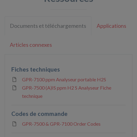
Documents et téléchargements
Applications
Articles connexes
Fiches techniques
GPR-7100 ppm Analyseur portable H2S
GPR-7500 (A)IS ppm H2 S Analyseur Fiche
technique
Codes de commande
GPR-7500 & GPR-7100 Order Codes