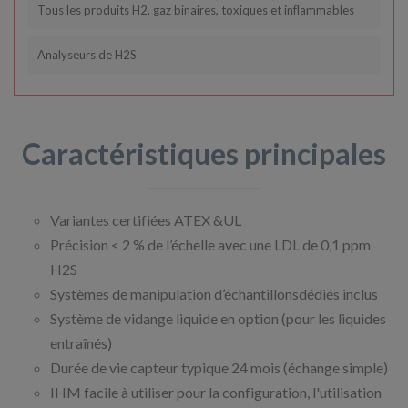
Tous les produits H2, gaz binaires, toxiques et inflammables
Analyseurs de H2S
Caractéristiques principales
Variantes certifiées ATEX &UL
Précision < 2 % de l’échelle avec une LDL de 0,1 ppm
H2S
Systèmes de manipulation d’échantillonsdédiés inclus
Système de vidange liquide en option (pour les liquides
entraînés)
Durée de vie capteur typique 24 mois (échange simple)
IHM facile à utiliser pour la configuration, l'utilisation