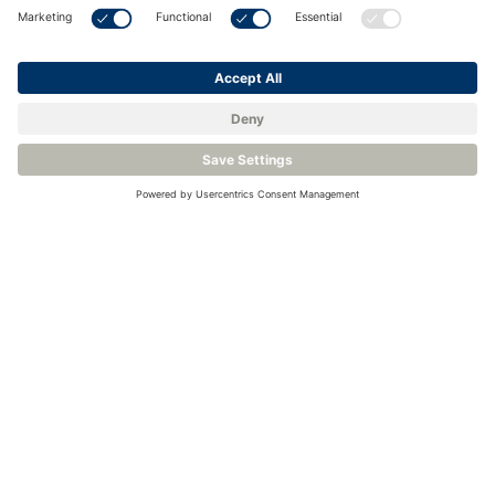
Venez nous rencontrer.