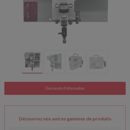
Découvrez nos autres gammes de produits