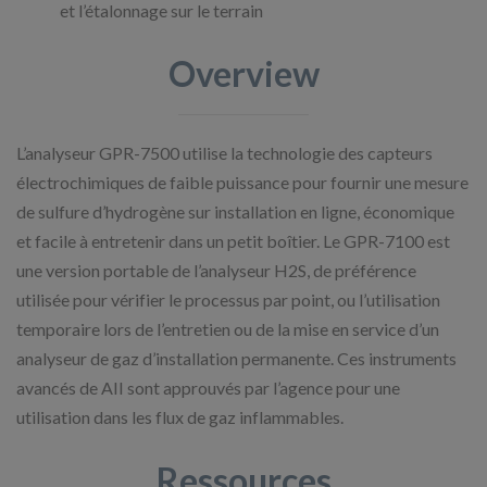
et l’étalonnage sur le terrain
Overview
L’analyseur GPR-7500 utilise la technologie des capteurs
électrochimiques de faible puissance pour fournir une mesure
de sulfure d’hydrogène sur installation en ligne, économique
et facile à entretenir dans un petit boîtier. Le GPR-7100 est
une version portable de l’analyseur H2S, de préférence
utilisée pour vérifier le processus par point, ou l’utilisation
temporaire lors de l’entretien ou de la mise en service d’un
analyseur de gaz d’installation permanente. Ces instruments
avancés de AII sont approuvés par l’agence pour une
utilisation dans les flux de gaz inflammables.
Ressources