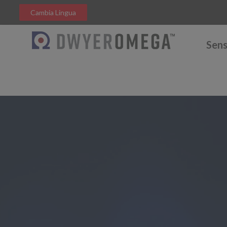
Cambia Lingua
Sens