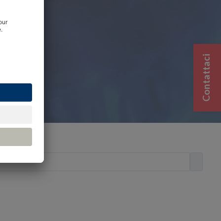
Contattaci