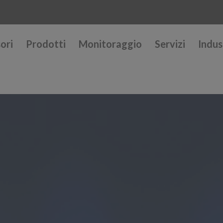
ori
Prodotti
Monitoraggio
Servizi
Indus