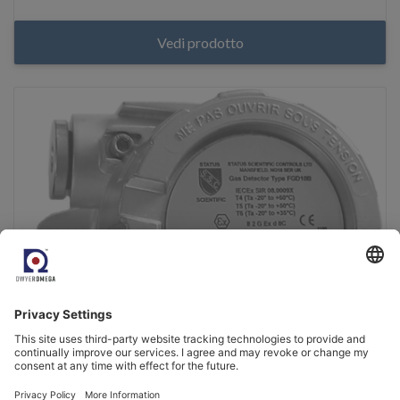
Vedi prodotto