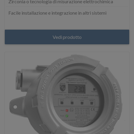
Zirconia o tecnologia di misurazione elettrochimica
Facile installazione e integrazione in altri sistemi
Vedi prodotto