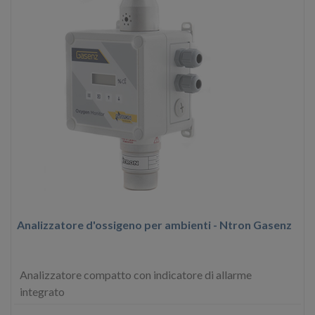
Analizzatore d'ossigeno per ambienti - Ntron Gasenz
Analizzatore compatto con indicatore di allarme
integrato