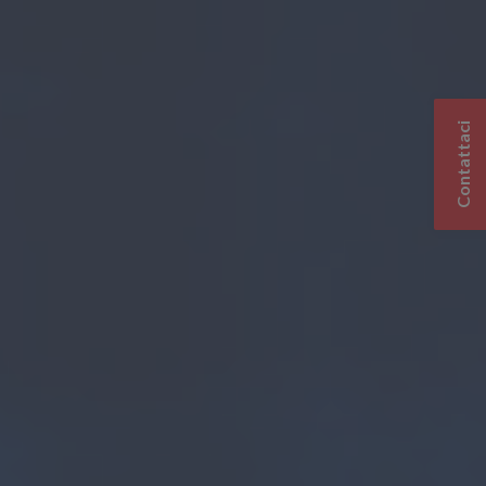
Contattaci