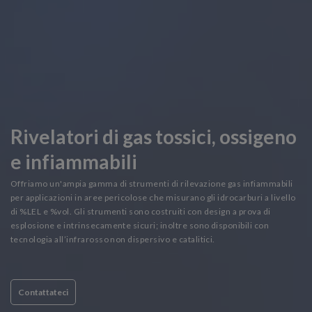
Rivelatori di gas tossici, ossigeno
e infiammabili
Offriamo un'ampia gamma di strumenti di rilevazione gas infiammabili
per applicazioni in aree pericolose che misurano gli idrocarburi a livello
di %LEL e %vol. Gli strumenti sono costruiti con design a prova di
esplosione e intrinsecamente sicuri; inoltre sono disponibili con
tecnologia all’infrarosso non dispersivo e catalitici.
Contattateci