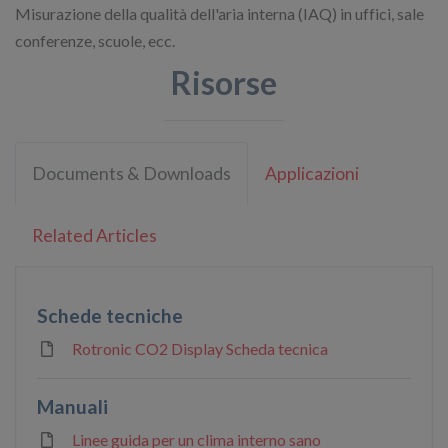
Misurazione della qualità dell'aria interna (IAQ) in uffici, sale
conferenze, scuole, ecc.
Risorse
Documents & Downloads
Applicazioni
Related Articles
Schede tecniche
Rotronic CO2 Display Scheda tecnica
Manuali
Linee guida per un clima interno sano