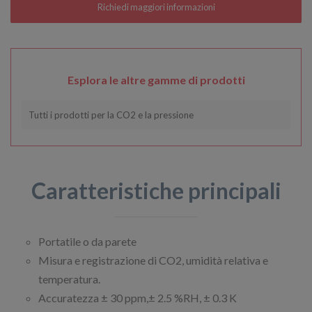
Esplora le altre gamme di prodotti
Tutti i prodotti per la CO2 e la pressione
Caratteristiche principali
Portatile o da parete
Misura e registrazione di CO2, umidità relativa e
temperatura.
Accuratezza ± 30 ppm,± 2.5 %RH, ± 0.3 K