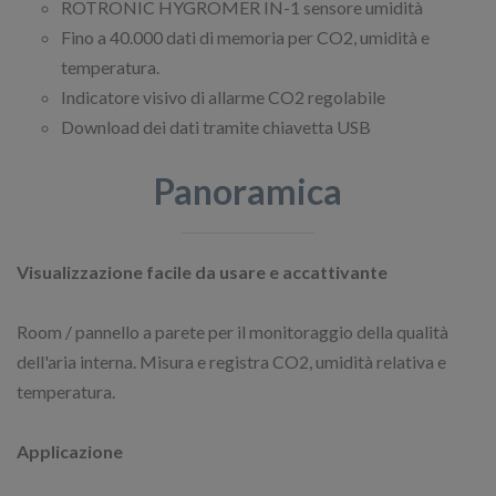
ROTRONIC HYGROMER IN-1 sensore umidità
Fino a 40.000 dati di memoria per CO2, umidità e
temperatura.
Indicatore visivo di allarme CO2 regolabile
Download dei dati tramite chiavetta USB
Panoramica
Visualizzazione facile da usare e accattivante
Room / pannello a parete per il monitoraggio della qualità
dell'aria interna. Misura e registra CO2, umidità relativa e
temperatura.
Applicazione