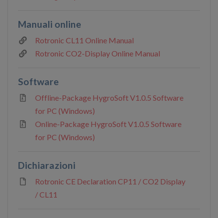
Manuali online
Rotronic CL11 Online Manual
Rotronic CO2-Display Online Manual
Software
Offline-Package HygroSoft V1.0.5 Software
for PC (Windows)
Online-Package HygroSoft V1.0.5 Software
for PC (Windows)
Dichiarazioni
Rotronic CE Declaration CP11 / CO2 Display
/ CL11