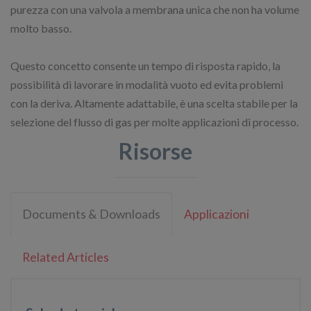
purezza con una valvola a membrana unica che non ha volume
molto basso.
Questo concetto consente un tempo di risposta rapido, la
possibilità di lavorare in modalità vuoto ed evita problemi
con la deriva. Altamente adattabile, è una scelta stabile per la
selezione del flusso di gas per molte applicazioni di processo.
Risorse
Documents & Downloads
Applicazioni
Related Articles