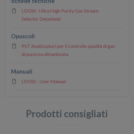
Schede tecniche
LDGSS- Ultra High Purity Gas Stream
Selector Datasheet
Opuscoli
PST Analizzatori per il controllo qualità di gas
di purezza ultraelevata
Manuali
LDGSS - User Manual
Prodotti consigliati