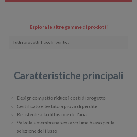
Esplora le altre gamme di prodotti
Tutti i prodotti Trace Impurities
Caratteristiche principali
Design compatto riduce i costi di progetto
Certificato e testato a prova di perdite
Resistente alla diffusione dell'aria
Valvola a membrana senza volume basso per la
selezione del flusso