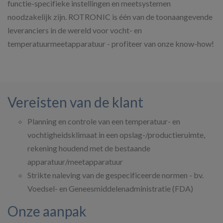
functie-specifieke instellingen en meetsystemen
noodzakelijk zijn. ROTRONIC is één van de toonaangevende
leveranciers in de wereld voor vocht- en
temperatuurmeetapparatuur - profiteer van onze know-how!
Vereisten van de klant
Planning en controle van een temperatuur- en
vochtigheidsklimaat in een opslag-/productieruimte,
rekening houdend met de bestaande
apparatuur/meetapparatuur
Strikte naleving van de gespecificeerde normen - bv.
Voedsel- en Geneesmiddelenadministratie (FDA)
Onze aanpak