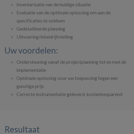
Inventarisatie van de huidige situatie
Evaluatie van de optimale oplossing om aan de
specificaties te voldoen
Gedetailleerde planning
Uitvoering/inbedrijfstelling
Uw voordelen:
Ondersteuning vanaf de projectplanning tot en met de
implementatie
Optimale oplossing voor uw toepassing tegen een
gunstige prijs
Correcte instrumentatie geleverd, kostenbesparend
Resultaat