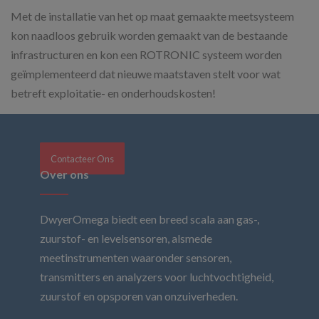
Met de installatie van het op maat gemaakte meetsysteem
kon naadloos gebruik worden gemaakt van de bestaande
infrastructuren en kon een ROTRONIC systeem worden
geïmplementeerd dat nieuwe maatstaven stelt voor wat
betreft exploitatie- en onderhoudskosten!
Contacteer Ons
Over ons
DwyerOmega biedt een breed scala aan gas-,
zuurstof- en levelsensoren, alsmede
meetinstrumenten waaronder sensoren,
transmitters en analyzers voor luchtvochtigheid,
zuurstof en opsporen van onzuiverheden.