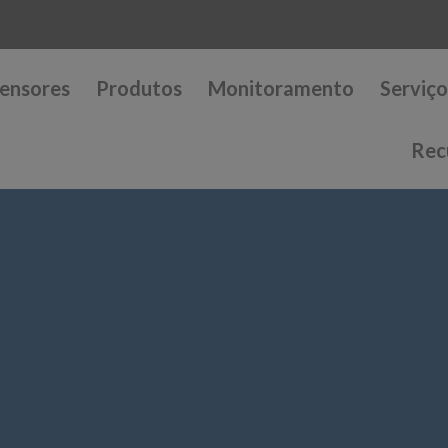
ensores
Produtos
Monitoramento
Serviço
Rec