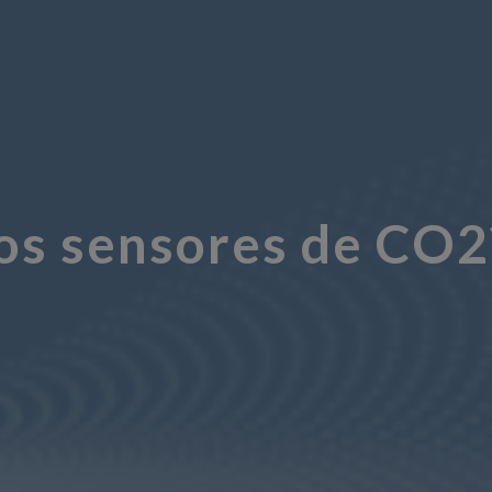
os sensores de CO2