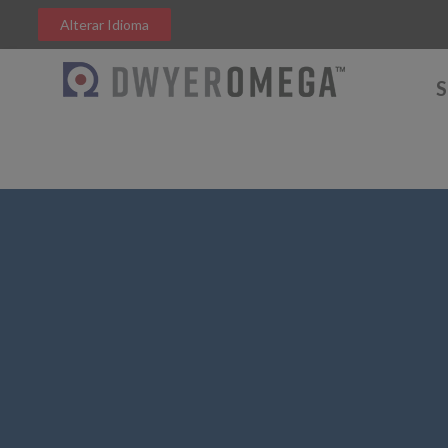
Alterar Idioma
S