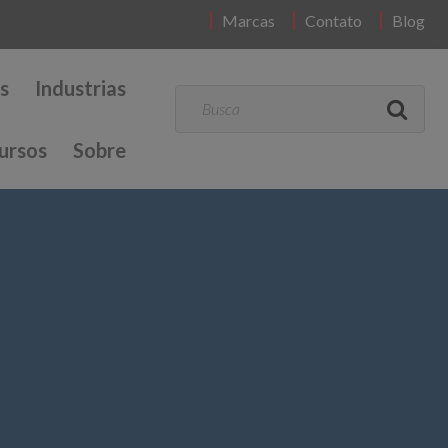
Marcas
Contato
Blog
s
Industrias
ursos
Sobre