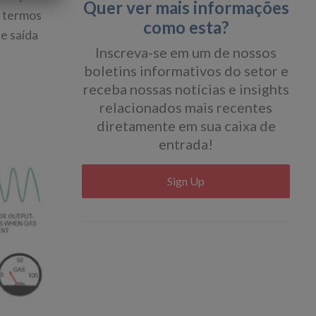
Quer ver mais informações
m termos
como esta?
de saída
Inscreva-se em um de nossos
boletins informativos do setor e
receba nossas notícias e insights
relacionados mais recentes
diretamente em sua caixa de
entrada!
Sign Up