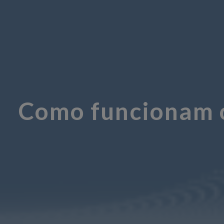
Como funcionam 