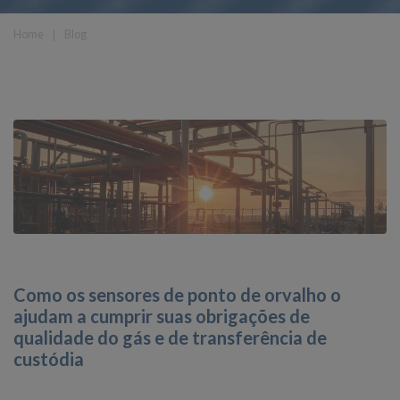
Home
❘
Blog
Como os sensores de ponto de orvalho o
ajudam a cumprir suas obrigações de
qualidade do gás e de transferência de
custódia