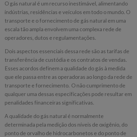
O gás natural é um recurso inestimável, alimentando
indústrias, residências e veículos em todo o mundo. O
transporte e o fornecimento de gás natural em uma
escala tão ampla envolvem uma complexa rede de
operadores, dutos e regulamentações.
Dois aspectos essenciais dessa rede são as tarifas de
transferência de custódia e os contratos de vendas.
Esses acordos definem a qualidade do gás à medida
que ele passa entre as operadoras ao longo da rede de
transporte e fornecimento. O não cumprimento de
qualquer uma dessas especificações pode resultar em
penalidades financeiras significativas.
A qualidade do gás natural é normalmente
determinada pela medição dos níveis de oxigênio, do
ponto de orvalho de hidrocarbonetos e do ponto de