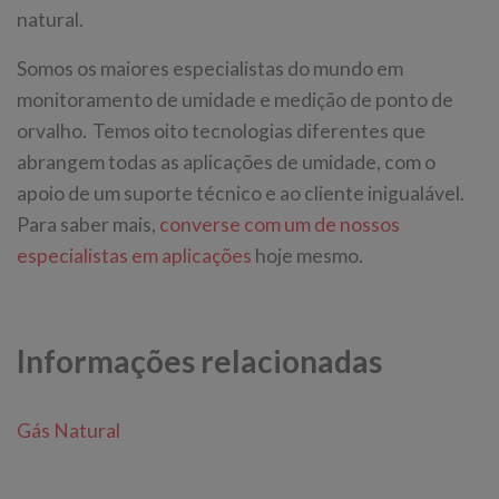
natural.
Somos os maiores especialistas do mundo em
monitoramento de umidade e medição de ponto de
orvalho. Temos oito tecnologias diferentes que
abrangem todas as aplicações de umidade, com o
apoio de um suporte técnico e ao cliente inigualável.
Para saber mais,
converse com um de nossos
especialistas em aplicações
hoje mesmo.
Informações relacionadas
Gás Natural