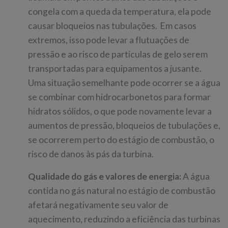
congela com a queda da temperatura, ela pode
causar bloqueios nas tubulações. Em casos
extremos, isso pode levar a flutuações de
pressão e ao risco de partículas de gelo serem
transportadas para equipamentos a jusante.
Uma situação semelhante pode ocorrer se a água
se combinar com hidrocarbonetos para formar
hidratos sólidos, o que pode novamente levar a
aumentos de pressão, bloqueios de tubulações e,
se ocorrerem perto do estágio de combustão, o
risco de danos às pás da turbina.
Qualidade do gás e valores de energia:
A água
contida no gás natural no estágio de combustão
afetará negativamente seu valor de
aquecimento, reduzindo a eficiência das turbinas