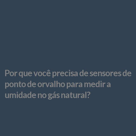
Por que você precisa de sensores de
ponto de orvalho para medir a
umidade no gás natural?