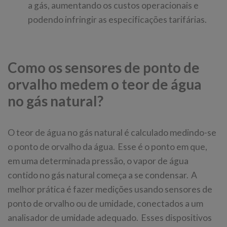
a gás, aumentando os custos operacionais e
podendo infringir as especificações tarifárias.
Como os sensores de ponto de
orvalho medem o teor de água
no gás natural?
O teor de água no gás natural é calculado medindo-se
o ponto de orvalho da água. Esse é o ponto em que,
em uma determinada pressão, o vapor de água
contido no gás natural começa a se condensar. A
melhor prática é fazer medições usando sensores de
ponto de orvalho ou de umidade, conectados a um
analisador de umidade adequado. Esses dispositivos