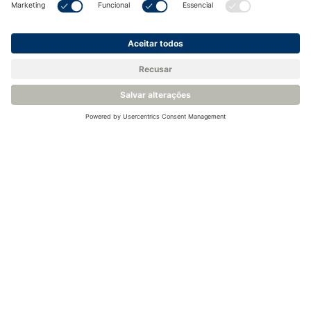
Voltar para a Base de Conhecimento
Produtos relacionados