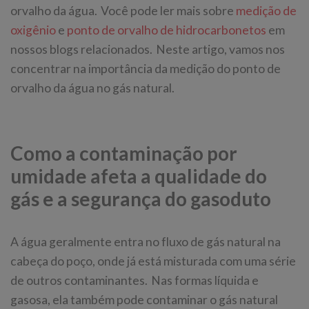
orvalho da água. Você pode ler mais sobre
medição de
oxigênio
e
ponto de orvalho de hidrocarbonetos
em
nossos blogs relacionados. Neste artigo, vamos nos
concentrar na importância da medição do ponto de
orvalho da água no gás natural.
Como a contaminação por
umidade afeta a qualidade do
gás e a segurança do gasoduto
A água geralmente entra no fluxo de gás natural na
cabeça do poço, onde já está misturada com uma série
de outros contaminantes. Nas formas líquida e
gasosa, ela também pode contaminar o gás natural