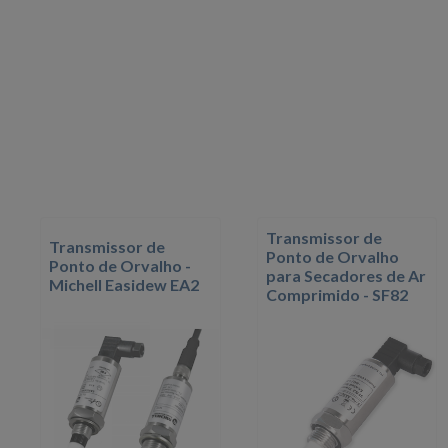
Transmissor de
Transmissor de
Ponto de Orvalho
Ponto de Orvalho -
para Secadores de Ar
Michell Easidew EA2
Comprimido - SF82