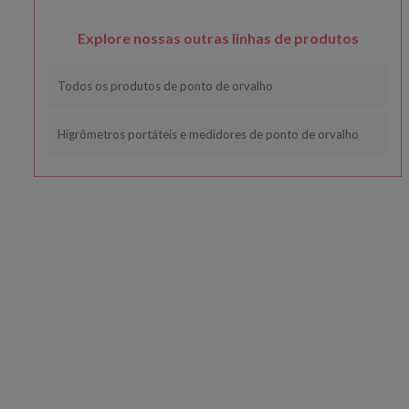
Explore nossas outras linhas de produtos
Todos os produtos de ponto de orvalho
Higrômetros portáteis e medidores de ponto de orvalho