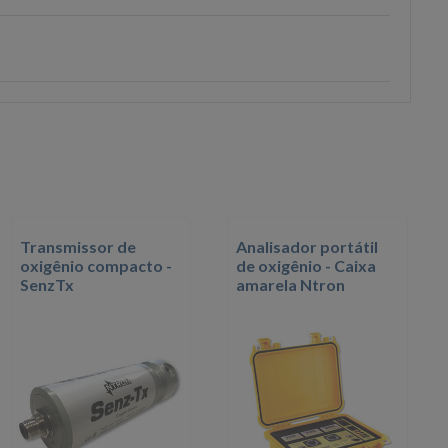
Transmissor de
Analisador portátil
oxigênio compacto -
de oxigênio - Caixa
SenzTx
amarela Ntron