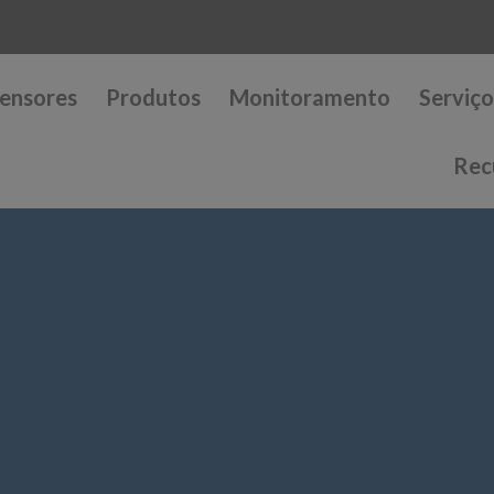
ensores
Produtos
Monitoramento
Serviço
Rec