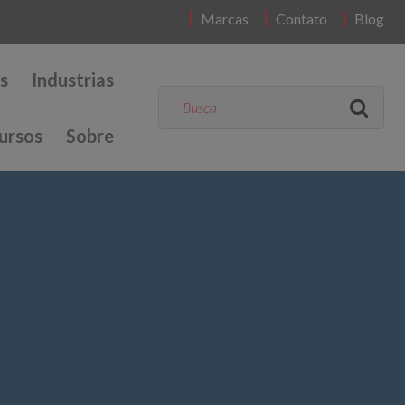
Marcas
Contato
Blog
s
Industrias
ursos
Sobre