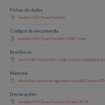
Fichas de dados
Easidew PDP Dryer Portable
Códigos de encomenda
Easidew PDP Dryer Portable Order Codes
Brochuras
Dew-Point Transmitters, Hygrometers & Sampling Sy
Manuais
Manual do usuário do higrômetro portátil Easidew P
Declarações
Easidew PDP Dryer Portable EU and UKCA