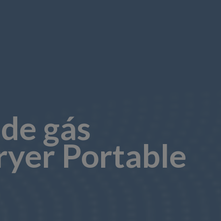
de gás
yer Portable