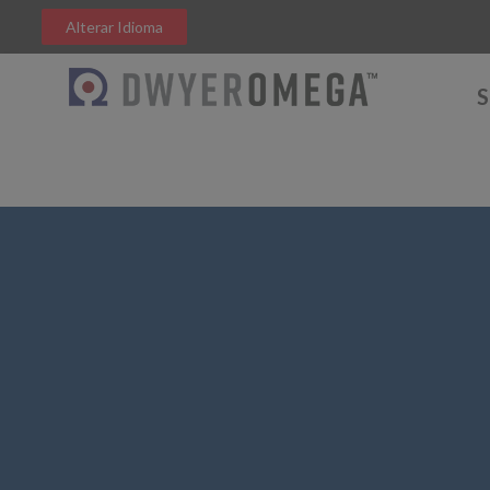
Alterar Idioma
S