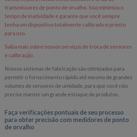
transmissores de ponto de orvalho. Isso minimiza o
tempo de inatividade e garante que você sempre
tenha um dispositivo totalmente calibrado e pronto
para uso.
Saiba mais sobre nossos serviços de troca de sensores
e calibração.
Nossos sistemas de fabricação são otimizados para
permitir o fornecimento rápido até mesmo de grandes
volumes de sensores de umidade, para que você não
precise manter um grande estoque de produtos.
Faça verificações pontuais de seu processo
para obter precisão com medidores de ponto
de orvalho