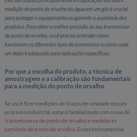
Eles são usados principalmente em aplicações em que a
medição do ponto de orvalho da água em um gás é crucial
para proteger o equipamento ou garantir a qualidade dos
produtos. Para obter a melhor precisão do seu transmissor
de ponto de orvalho, você precisa entender como
funcionam os diferentes tipos de transmissor e como cada
um deles é adequado para aplicações específicas.
Por que a escolha do produto, a técnica de
amostragem e a calibração são fundamentais
para a medição do ponto de orvalho
Se você fizer medições de traços de umidade em um
processo industrial, estará familiarizado com o uso de
transmissores de ponto de orvalho e medidores
portáteis de ponto de orvalho
. Esses instrumentos