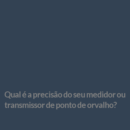
Qual é a precisão do seu medidor ou
transmissor de ponto de orvalho?