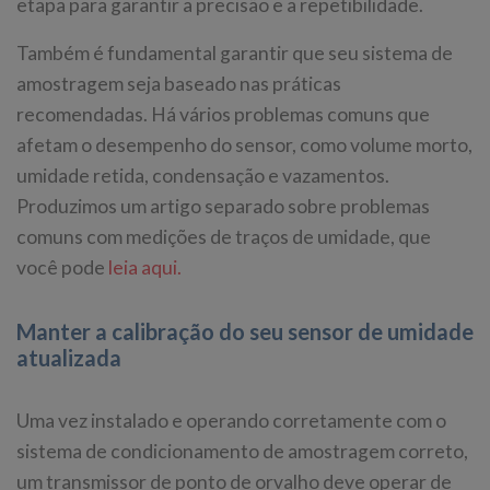
etapa para garantir a precisão e a repetibilidade.
Também é fundamental garantir que seu sistema de
amostragem seja baseado nas práticas
recomendadas. Há vários problemas comuns que
afetam o desempenho do sensor, como volume morto,
umidade retida, condensação e vazamentos.
Produzimos um artigo separado sobre problemas
comuns com medições de traços de umidade, que
você pode
leia aqui.
Manter a calibração do seu sensor de umidade
atualizada
Uma vez instalado e operando corretamente com o
sistema de condicionamento de amostragem correto,
um transmissor de ponto de orvalho deve operar de