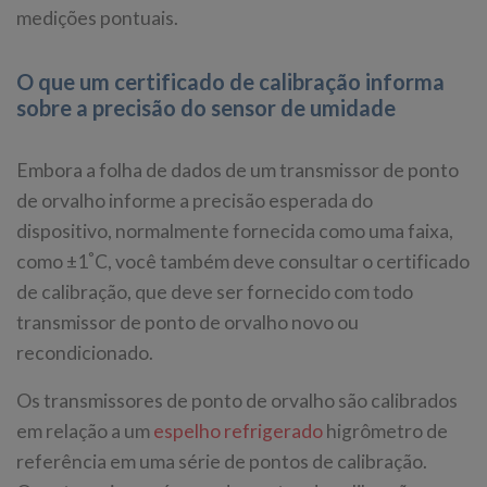
medições pontuais.
O que um certificado de calibração informa
sobre a precisão do sensor de umidade
Embora a folha de dados de um transmissor de ponto
de orvalho informe a precisão esperada do
dispositivo, normalmente fornecida como uma faixa,
°
como ±1
C, você também deve consultar o certificado
de calibração, que deve ser fornecido com todo
transmissor de ponto de orvalho novo ou
recondicionado.
Os transmissores de ponto de orvalho são calibrados
em relação a um
espelho refrigerado
higrômetro de
referência em uma série de pontos de calibração.