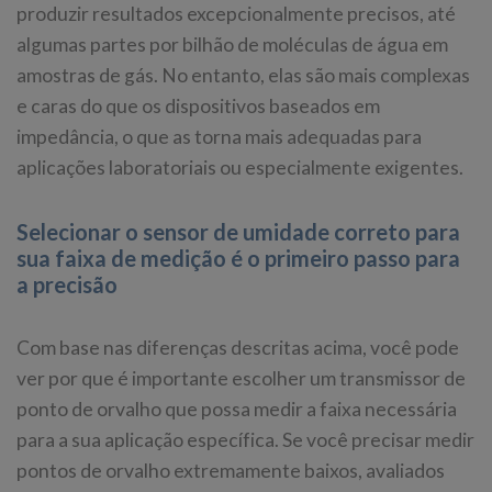
produzir resultados excepcionalmente precisos, até
algumas partes por bilhão de moléculas de água em
amostras de gás. No entanto, elas são mais complexas
e caras do que os dispositivos baseados em
impedância, o que as torna mais adequadas para
aplicações laboratoriais ou especialmente exigentes.
Selecionar o sensor de umidade correto para
sua faixa de medição é o primeiro passo para
a precisão
Com base nas diferenças descritas acima, você pode
ver por que é importante escolher um transmissor de
ponto de orvalho que possa medir a faixa necessária
para a sua aplicação específica. Se você precisar medir
pontos de orvalho extremamente baixos, avaliados