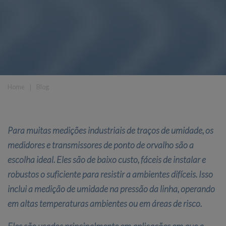
Home
❘
Blog
Para muitas medições industriais de traços de umidade, os
medidores e transmissores de ponto de orvalho são a
escolha ideal. Eles são de baixo custo, fáceis de instalar e
robustos o suficiente para resistir a ambientes difíceis. Isso
inclui a medição de umidade na pressão da linha, operando
em altas temperaturas ambientes ou em áreas de risco.