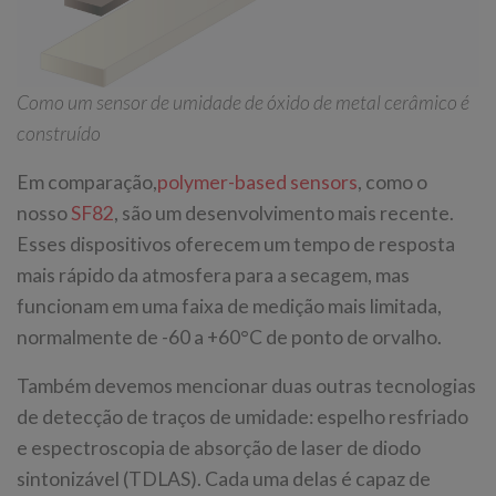
Como um sensor de umidade de óxido de metal cerâmico é
construído
Em comparação,
polymer-based sensors
, como o
nosso
SF82
, são um desenvolvimento mais recente.
Esses dispositivos oferecem um tempo de resposta
mais rápido da atmosfera para a secagem, mas
funcionam em uma faixa de medição mais limitada,
normalmente de -60 a +60°C de ponto de orvalho.
Também devemos mencionar duas outras tecnologias
de detecção de traços de umidade: espelho resfriado
e espectroscopia de absorção de laser de diodo
sintonizável (TDLAS). Cada uma delas é capaz de