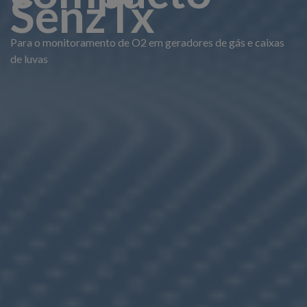
SenzTx
Para o monitoramento de O2 em geradores de gás e caixas
de luvas