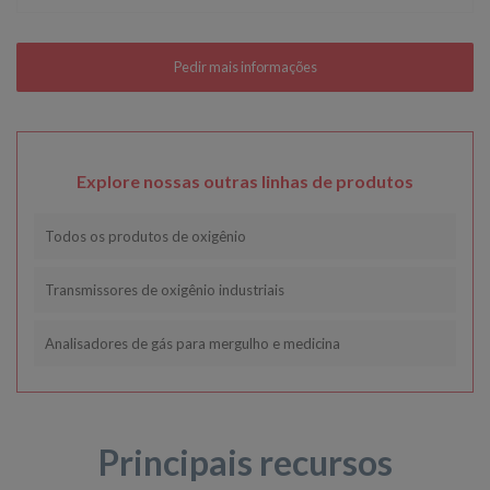
Explore nossas outras linhas de produtos
Todos os produtos de oxigênio
Transmissores de oxigênio industriais
Analisadores de gás para mergulho e medicina
Principais recursos