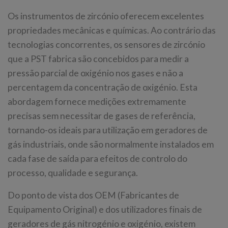
Os instrumentos de zircónio oferecem excelentes
propriedades mecânicas e químicas. Ao contrário das
tecnologias concorrentes, os sensores de zircónio
que a PST fabrica são concebidos para medir a
pressão parcial de oxigénio nos gases e não a
percentagem da concentração de oxigénio. Esta
abordagem fornece medições extremamente
precisas sem necessitar de gases de referência,
tornando-os ideais para utilização em geradores de
gás industriais, onde são normalmente instalados em
cada fase de saída para efeitos de controlo do
processo, qualidade e segurança.
Do ponto de vista dos OEM (Fabricantes de
Equipamento Original) e dos utilizadores finais de
geradores de gás nitrogénio e oxigénio, existem