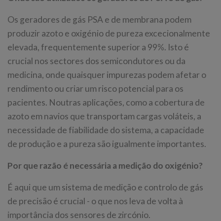
Os geradores de gás PSA e de membrana podem
produzir azoto e oxigénio de pureza excecionalmente
elevada, frequentemente superior a 99%. Isto é
crucial nos sectores dos semicondutores ou da
medicina, onde quaisquer impurezas podem afetar o
rendimento ou criar um risco potencial para os
pacientes. Noutras aplicações, como a cobertura de
azoto em navios que transportam cargas voláteis, a
necessidade de fiabilidade do sistema, a capacidade
de produção e a pureza são igualmente importantes.
Por que razão é necessária a medição do oxigénio?
É aqui que um sistema de medição e controlo de gás
de precisão é crucial - o que nos leva de volta à
importância dos sensores de zircónio.