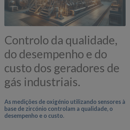
Controlo da qualidade,
do desempenho e do
custo dos geradores de
gás industriais.
As medições de oxigénio utilizando sensores à
base de zircónio controlam a qualidade, o
desempenho e o custo.