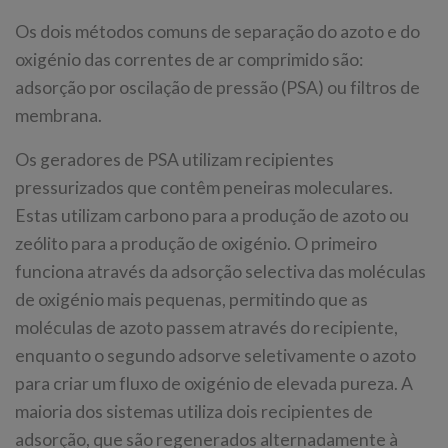
Os dois métodos comuns de separação do azoto e do
oxigénio das correntes de ar comprimido são:
adsorção por oscilação de pressão (PSA) ou filtros de
membrana.
Os geradores de PSA utilizam recipientes
pressurizados que contêm peneiras moleculares.
Estas utilizam carbono para a produção de azoto ou
zeólito para a produção de oxigénio. O primeiro
funciona através da adsorção selectiva das moléculas
de oxigénio mais pequenas, permitindo que as
moléculas de azoto passem através do recipiente,
enquanto o segundo adsorve seletivamente o azoto
para criar um fluxo de oxigénio de elevada pureza. A
maioria dos sistemas utiliza dois recipientes de
adsorção, que são regenerados alternadamente à