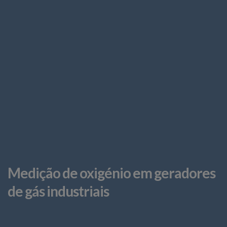
Medição de oxigénio em geradores
de gás industriais