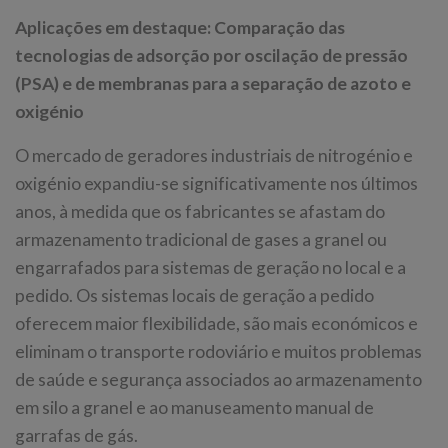
Aplicações em destaque: Comparação das
tecnologias de adsorção por oscilação de pressão
(PSA) e de membranas para a separação de azoto e
oxigénio
O mercado de geradores industriais de nitrogénio e
oxigénio expandiu-se significativamente nos últimos
anos, à medida que os fabricantes se afastam do
armazenamento tradicional de gases a granel ou
engarrafados para sistemas de geração no local e a
pedido. Os sistemas locais de geração a pedido
oferecem maior flexibilidade, são mais económicos e
eliminam o transporte rodoviário e muitos problemas
de saúde e segurança associados ao armazenamento
em silo a granel e ao manuseamento manual de
garrafas de gás.