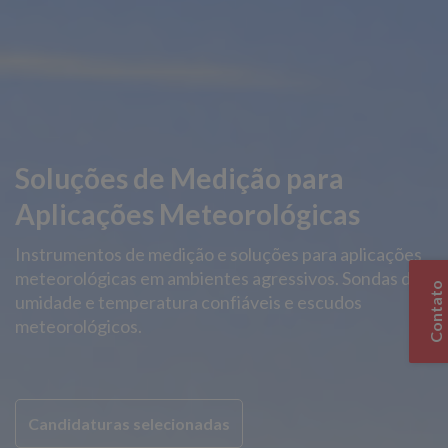
Soluções de Medição para
Aplicações Meteorológicas
Instrumentos de medição e soluções para aplicações
meteorológicas em ambientes agressivos. Sondas de
Contato
umidade e temperatura confiáveis e escudos
meteorológicos.
Candidaturas selecionadas