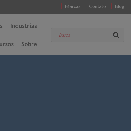
Marcas
Contato
Blog
s
Industrias
ursos
Sobre