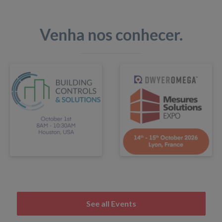
Venha nos conhecer.
See all Events