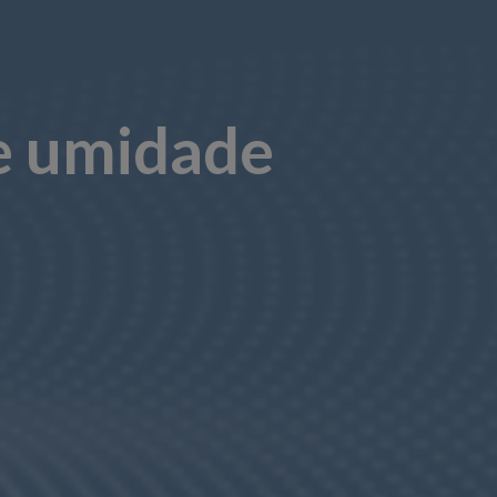
e umidade