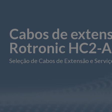
Cabos de exten
Rotronic HC2-A
Seleção de Cabos de Extensão e Serviç