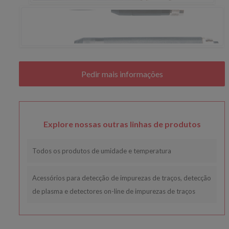
Explore nossas outras linhas de produtos
Todos os produtos de umidade e temperatura
Acessórios para detecção de impurezas de traços, detecção
de plasma e detectores on-line de impurezas de traços