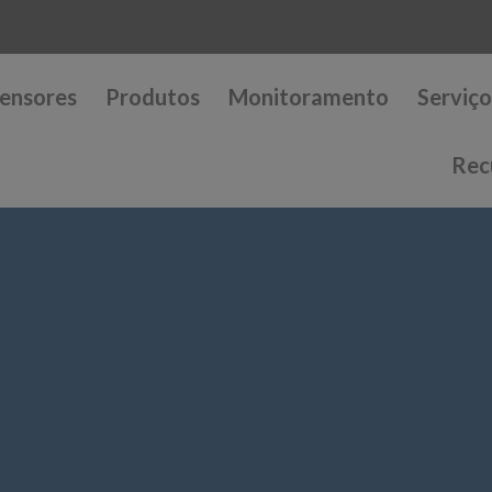
ensores
Produtos
Monitoramento
Serviço
Rec