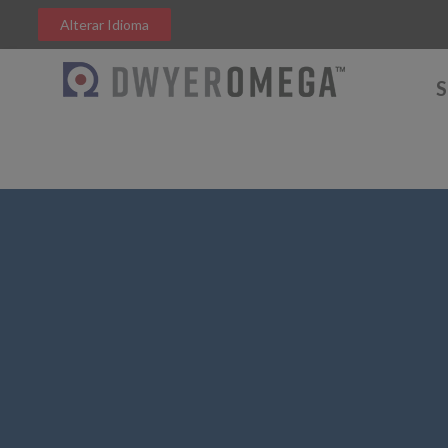
Alterar Idioma
S