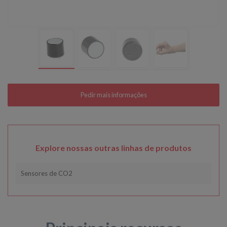
Explore nossas outras linhas de produtos
Sensores de CO2