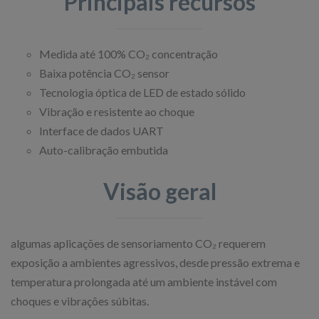
Principais recursos
Medida até 100% CO₂ concentração
Baixa potência CO₂ sensor
Tecnologia óptica de LED de estado sólido
Vibração e resistente ao choque
Interface de dados UART
Auto-calibração embutida
Visão geral
algumas aplicações de sensoriamento CO₂ requerem
exposição a ambientes agressivos, desde pressão extrema e
temperatura prolongada até um ambiente instável com
choques e vibrações súbitas.