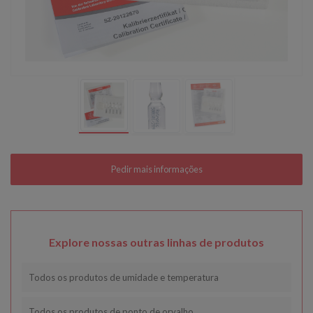
Explore nossas outras linhas de produtos
Todos os produtos de umidade e temperatura
Todos os produtos de ponto de orvalho