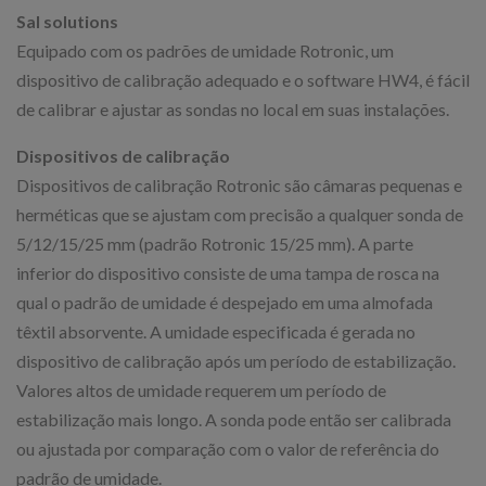
Sal solutions
Equipado com os padrões de umidade Rotronic, um
dispositivo de calibração adequado e o software HW4, é fácil
de calibrar e ajustar as sondas no local em suas instalações.
Dispositivos de calibração
Dispositivos de calibração Rotronic são câmaras pequenas e
herméticas que se ajustam com precisão a qualquer sonda de
5/12/15/25 mm (padrão Rotronic 15/25 mm). A parte
inferior do dispositivo consiste de uma tampa de rosca na
qual o padrão de umidade é despejado em uma almofada
têxtil absorvente. A umidade especificada é gerada no
dispositivo de calibração após um período de estabilização.
Valores altos de umidade requerem um período de
estabilização mais longo. A sonda pode então ser calibrada
ou ajustada por comparação com o valor de referência do
padrão de umidade.