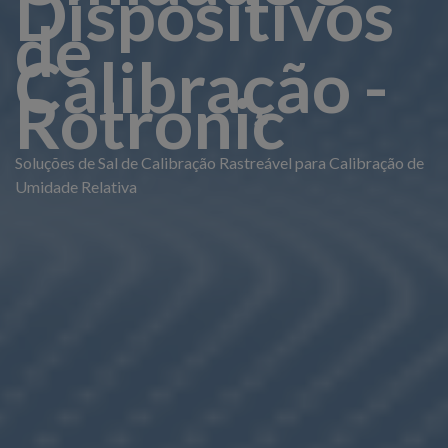
Dispositivos
de
Calibração -
Rotronic
Soluções de Sal de Calibração Rastreável para Calibração de
Umidade Relativa