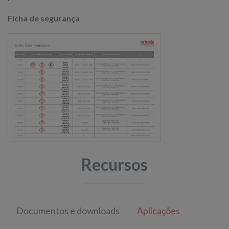
Ficha de segurança
Recursos
Documentos e downloads
Aplicações