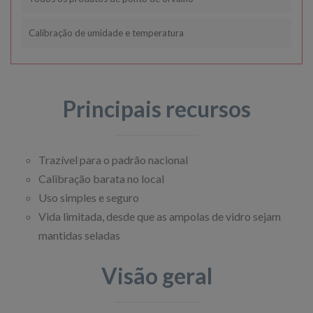
Calibração de umidade e temperatura
Principais recursos
Trazível para o padrão nacional
Calibração barata no local
Uso simples e seguro
Vida limitada, desde que as ampolas de vidro sejam
mantidas seladas
Visão geral