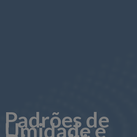
Padrões de
Umidade e