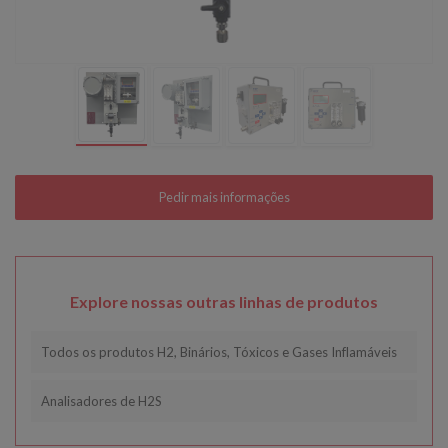
Explore nossas outras linhas de produtos
Todos os produtos H2, Binários, Tóxicos e Gases Inflamáveis
Analisadores de H2S