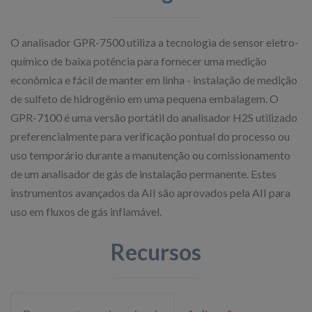
O analisador GPR-7500 utiliza a tecnologia de sensor eletro-
químico de baixa potência para fornecer uma medição
econômica e fácil de manter em linha - instalação de medição
de sulfeto de hidrogênio em uma pequena embalagem. O
GPR-7100 é uma versão portátil do analisador H2S utilizado
preferencialmente para verificação pontual do processo ou
uso temporário durante a manutenção ou comissionamento
de um analisador de gás de instalação permanente. Estes
instrumentos avançados da AII são aprovados pela AII para
uso em fluxos de gás inflamável.
Recursos