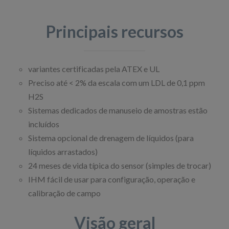
Principais recursos
variantes certificadas pela ATEX e UL
Preciso até < 2% da escala com um LDL de 0,1 ppm
H2S
Sistemas dedicados de manuseio de amostras estão
incluídos
Sistema opcional de drenagem de líquidos (para
líquidos arrastados)
24 meses de vida típica do sensor (simples de trocar)
IHM fácil de usar para configuração, operação e
calibração de campo
Visão geral