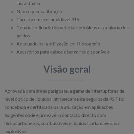
instantânea
Não requer calibração
Carcaça em aço inoxidável 316
Compatibilidade do material com óleos e a maioria dos
ácidos
Adequado para utilização em Hidrogénio
Acessórios para cabos e barreiras disponíveis
Visão geral
Aprovada para áreas perigosas, a gama de interruptores de
nível óptico de líquidos intrinsecamente seguros da PST foi
concebida e certificada para utilização em aplicações
exigentes onde é provável o contacto directo com
hidrocarbonetos, combustíveis e líquidos inflamáveis ou
explosivos.