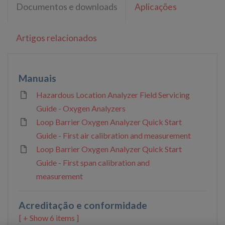
Documentos e downloads
Aplicações
Artigos relacionados
Manuais
Hazardous Location Analyzer Field Servicing
Guide - Oxygen Analyzers
Loop Barrier Oxygen Analyzer Quick Start
Guide - First air calibration and measurement
Loop Barrier Oxygen Analyzer Quick Start
Guide - First span calibration and
measurement
Acreditação e conformidade
6 items ]