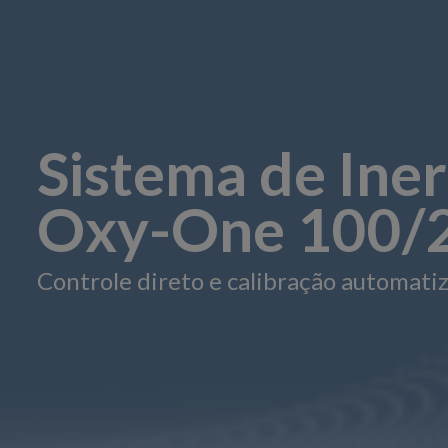
Sistema de Iner
Oxy-One 100/
Controle direto e calibração automati