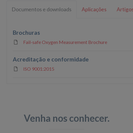
Documentos e downloads
Aplicações
Artigo
Brochuras
Fail-safe Oxygen Measurement Brochure
Acreditação e conformidade
ISO 9001:2015
Venha nos conhecer.