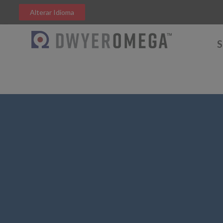
Alterar Idioma
S