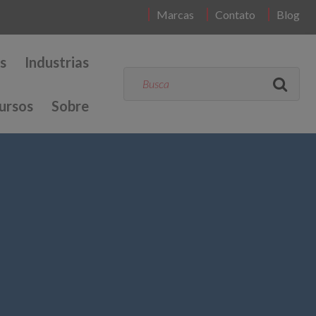
Marcas
Contato
Blog
s
Industrias
ursos
Sobre