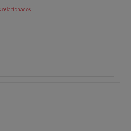
s relacionados