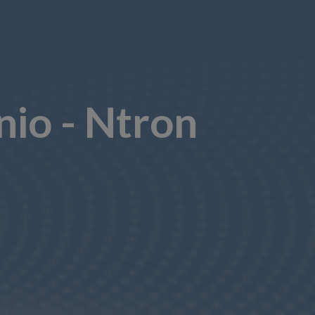
nio - Ntron