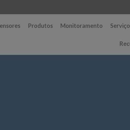
ensores
Produtos
Monitoramento
Serviço
Rec