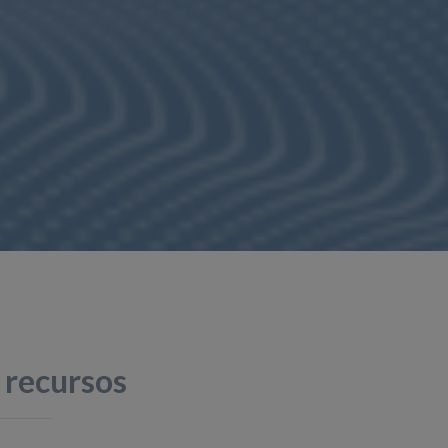
 recursos