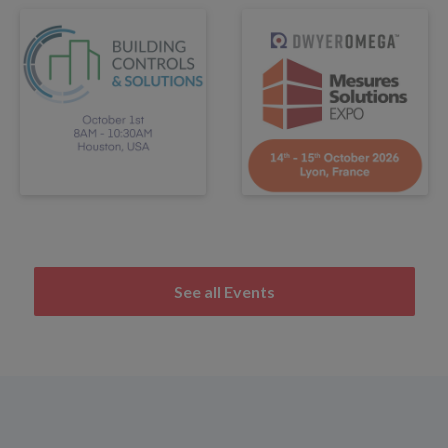
See all Events