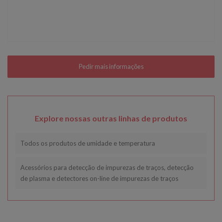
Explore nossas outras linhas de produtos
Todos os produtos de umidade e temperatura
Acessórios para detecção de impurezas de traços, detecção
de plasma e detectores on-line de impurezas de traços