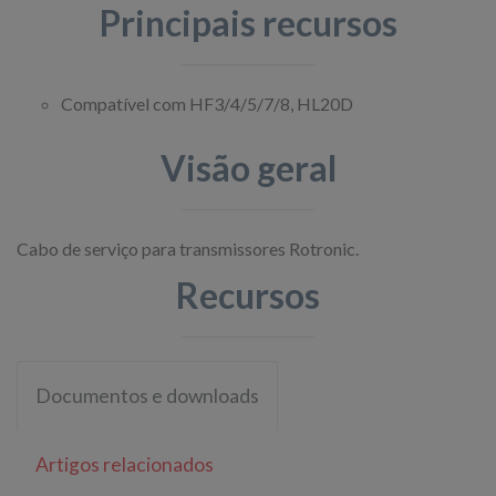
Principais recursos
Compatível com HF3/4/5/7/8, HL20D
Visão geral
Cabo de serviço para transmissores Rotronic.
Recursos
Documentos e downloads
Artigos relacionados