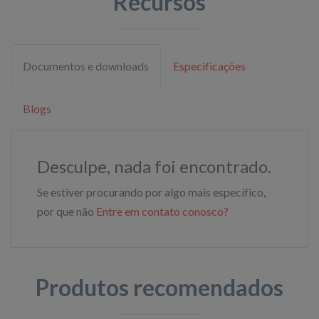
Recursos
Documentos e downloads
Especificações
Blogs
Desculpe, nada foi encontrado.
Se estiver procurando por algo mais específico,
por que não
Entre em contato conosco?
Produtos recomendados