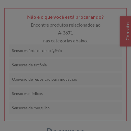
Não é o que você está procurando?
Encontre produtos relacionados ao
Contato
A-3671
nas categorias abaixo.
Sensores ópticos de oxigênio
Sensores de zircônia
Oxigênio de reposição para indústrias
Sensores médicos
Sensores de mergulho