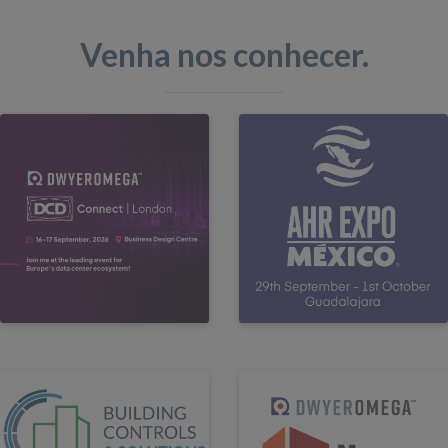
Venha nos conhecer.