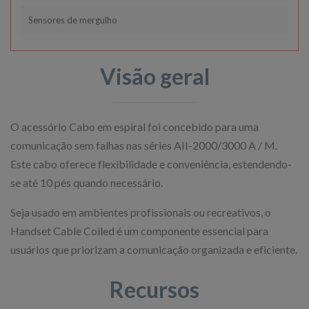
Sensores de mergulho
Visão geral
O acessório Cabo em espiral foi concebido para uma
comunicação sem falhas nas séries AII-2000/3000 A / M.
Este cabo oferece flexibilidade e conveniência, estendendo-
se até 10 pés quando necessário.
Seja usado em ambientes profissionais ou recreativos, o
Handset Cable Coiled é um componente essencial para
usuários que priorizam a comunicação organizada e eficiente.
Recursos