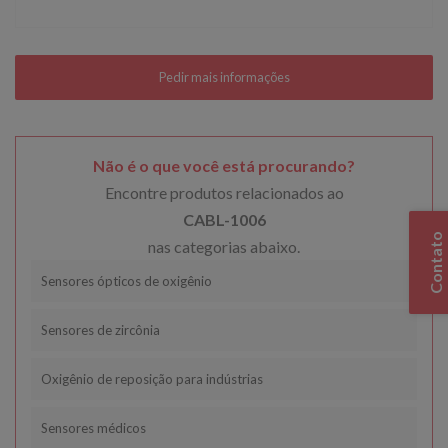
Não é o que você está procurando?
Encontre produtos relacionados ao
CABL-1006
Contato
nas categorias abaixo.
Sensores ópticos de oxigênio
Sensores de zircônia
Oxigênio de reposição para indústrias
Sensores médicos