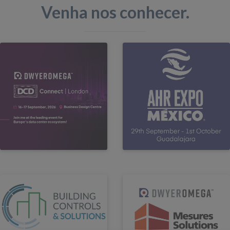
Venha nos conhecer.