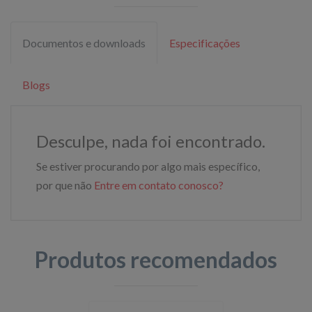
Documentos e downloads
Especificações
Blogs
Desculpe, nada foi encontrado.
Se estiver procurando por algo mais específico,
por que não
Entre em contato conosco?
Produtos recomendados